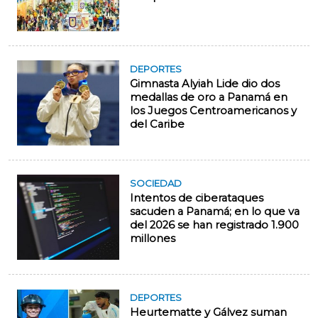
DEPORTES
Gimnasta Alyiah Lide dio dos
medallas de oro a Panamá en
los Juegos Centroamericanos y
del Caribe
SOCIEDAD
Intentos de ciberataques
sacuden a Panamá; en lo que va
del 2026 se han registrado 1.900
millones
DEPORTES
Heurtematte y Gálvez suman