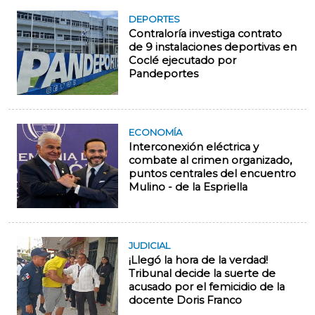
DEPORTES
Contraloría investiga contrato
de 9 instalaciones deportivas en
Coclé ejecutado por
Pandeportes
ECONOMÍA
Interconexión eléctrica y
combate al crimen organizado,
puntos centrales del encuentro
Mulino - de la Espriella
JUDICIAL
¡Llegó la hora de la verdad!
Tribunal decide la suerte de
acusado por el femicidio de la
docente Doris Franco