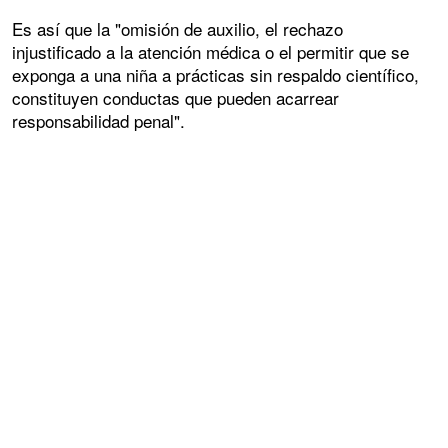
Es así que la "omisión de auxilio, el rechazo
injustificado a la atención médica o el permitir que se
exponga a una niña a prácticas sin respaldo científico,
constituyen conductas que pueden acarrear
responsabilidad penal".