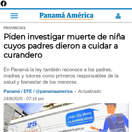
PROVINCIAS
Piden investigar muerte de niña
cuyos padres dieron a cuidar a
curandero
En Panamá la ley también reconoce a los padres,
madres y tutores como primeros responsables de la
salud y bienestar de los menores.
-
Panamá / EFE / @panamaamerica
Actualizado:
14/8/2025 - 07:16 pm