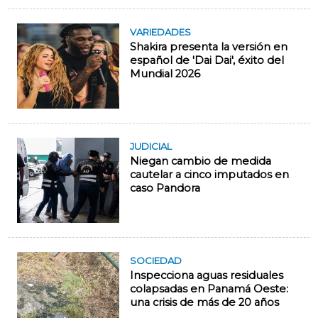
VARIEDADES
Shakira presenta la versión en
español de 'Dai Dai', éxito del
Mundial 2026
JUDICIAL
Niegan cambio de medida
cautelar a cinco imputados en
caso Pandora
SOCIEDAD
Inspecciona aguas residuales
colapsadas en Panamá Oeste:
una crisis de más de 20 años