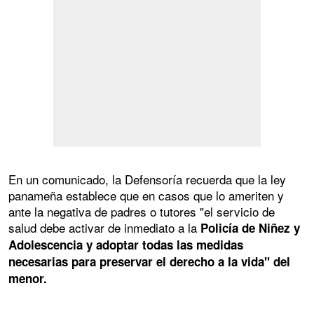
En un comunicado, la Defensoría recuerda que la ley
panameña establece que en casos que lo ameriten y
ante la negativa de padres o tutores "el servicio de
salud debe activar de inmediato a la
Policía de Niñez y
Adolescencia y adoptar todas las medidas
necesarias para preservar el derecho a la vida" del
menor.