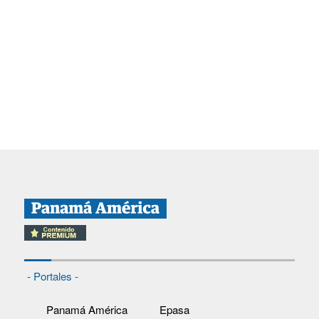
- Portales -
Panamá América
Epasa