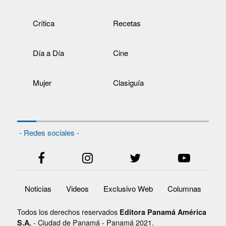
Crítica
Recetas
Día a Día
Cine
Mujer
Clasiguía
- Redes sociales -
Noticias
Videos
Exclusivo Web
Columnas
Todos los derechos reservados
Editora Panamá América
- Ciudad de Panamá - Panamá 2021.
S.A.