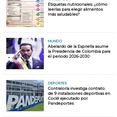
Etiquetas nutricionales: ¿cómo
leerlas para elegir alimentos
más saludables?
MUNDO
Abelardo de la Espriella asume
la Presidencia de Colombia para
el periodo 2026-2030
DEPORTES
Contraloría investiga contrato
de 9 instalaciones deportivas en
Coclé ejecutado por
Pandeportes