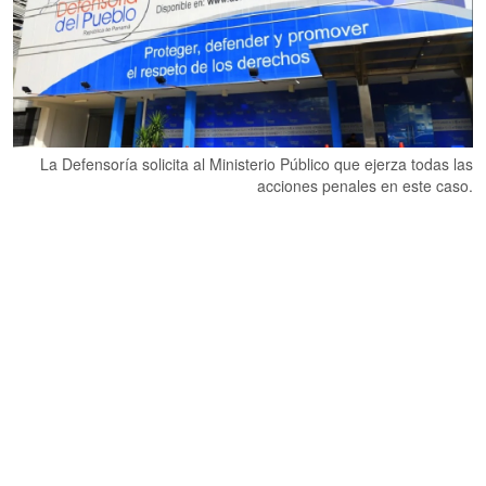
La Defensoría solicita al Ministerio Público que ejerza todas las
acciones penales en este caso.