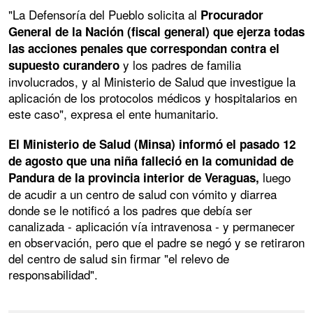
"La Defensoría del Pueblo solicita al
Procurador
General de la Nación (fiscal general) que ejerza todas
las acciones penales que correspondan contra el
y los padres de familia
supuesto curandero
involucrados, y al Ministerio de Salud que investigue la
aplicación de los protocolos médicos y hospitalarios en
este caso", expresa el ente humanitario.
El Ministerio de Salud (Minsa) informó el pasado 12
de agosto que una niña falleció en la comunidad de
luego
Pandura de la provincia interior de Veraguas,
de acudir a un centro de salud con vómito y diarrea
donde se le notificó a los padres que debía ser
canalizada - aplicación vía intravenosa - y permanecer
en observación, pero que el padre se negó y se retiraron
del centro de salud sin firmar "el relevo de
responsabilidad".