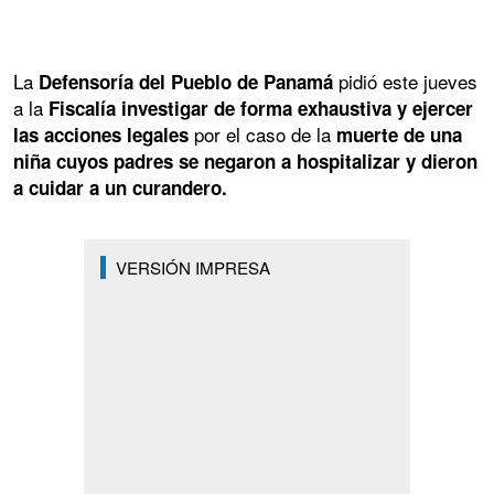
La
pidió este jueves
Defensoría del Pueblo de Panamá
a la
Fiscalía investigar de forma exhaustiva y ejercer
por el caso de la
las acciones legales
muerte de una
niña cuyos padres se negaron a hospitalizar y dieron
a cuidar a un curandero.
VERSIÓN IMPRESA