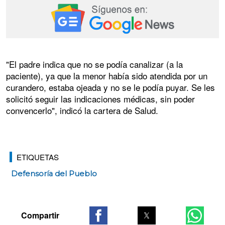
"El padre indica que no se podía canalizar (a la
paciente), ya que la menor había sido atendida por un
curandero, estaba ojeada y no se le podía puyar. Se les
solicitó seguir las indicaciones médicas, sin poder
convencerlo", indicó la cartera de Salud.
ETIQUETAS
Defensoría del Pueblo