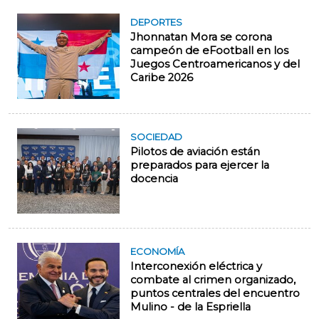
DEPORTES
Jhonnatan Mora se corona
campeón de eFootball en los
Juegos Centroamericanos y del
Caribe 2026
SOCIEDAD
Pilotos de aviación están
preparados para ejercer la
docencia
ECONOMÍA
Interconexión eléctrica y
combate al crimen organizado,
puntos centrales del encuentro
Mulino - de la Espriella