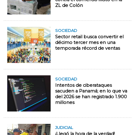
ZL de Colón
SOCIEDAD
Sector retail busca convertir el
décimo tercer mes en una
temporada récord de ventas
SOCIEDAD
Intentos de ciberataques
sacuden a Panamá; en lo que va
del 2026 se han registrado 1.900
millones
JUDICIAL
¡Llegó la hora de la verdad!