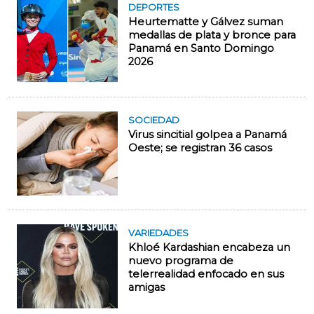
DEPORTES
Heurtematte y Gálvez suman
medallas de plata y bronce para
Panamá en Santo Domingo
2026
SOCIEDAD
Virus sincitial golpea a Panamá
Oeste; se registran 36 casos
VARIEDADES
Khloé Kardashian encabeza un
nuevo programa de
telerrealidad enfocado en sus
amigas