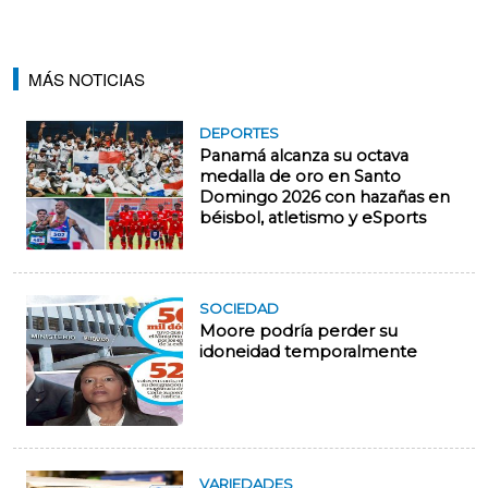
MÁS NOTICIAS
DEPORTES
Panamá alcanza su octava
medalla de oro en Santo
Domingo 2026 con hazañas en
béisbol, atletismo y eSports
SOCIEDAD
Moore podría perder su
idoneidad temporalmente
VARIEDADES