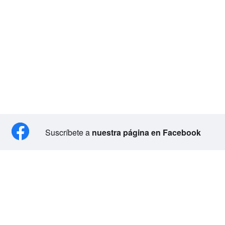
Suscríbete a
nuestra página en Facebook