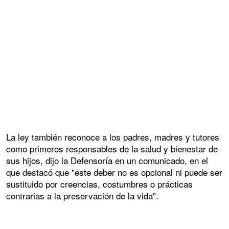
La ley también reconoce a los padres, madres y tutores
como primeros responsables de la salud y bienestar de
sus hijos, dijo la Defensoría en un comunicado, en el
que destacó que "este deber no es opcional ni puede ser
sustituido por creencias, costumbres o prácticas
contrarias a la preservación de la vida".