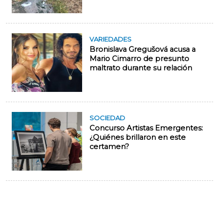
VARIEDADES
Bronislava Gregušová acusa a
Mario Cimarro de presunto
maltrato durante su relación
SOCIEDAD
Concurso Artistas Emergentes:
¿Quiénes brillaron en este
certamen?