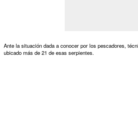
Ante la situación dada a conocer por los pescadores, técni
ubicado más de 21 de esas serpientes.