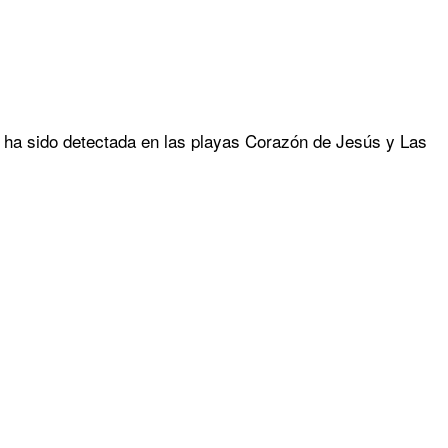
, ha sido detectada en las playas Corazón de Jesús y Las