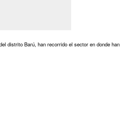
el distrito Barú, han recorrido el sector en donde han