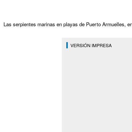
Las serpientes marinas en playas de Puerto Armuelles, en 
VERSIÓN IMPRESA