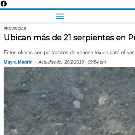
PROVINCIAS
Ubican más de 21 serpientes en P
Estos ofidios son portadores de veneno tóxico para el se
-
Mayra Madrid
Actualizado:
26/2/2018 - 09:54 am