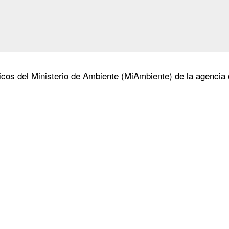
cos del Ministerio de Ambiente (MiAmbiente) de la agencia d