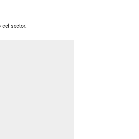
 del sector.