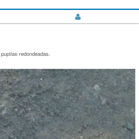
 pupilas redondeadas.