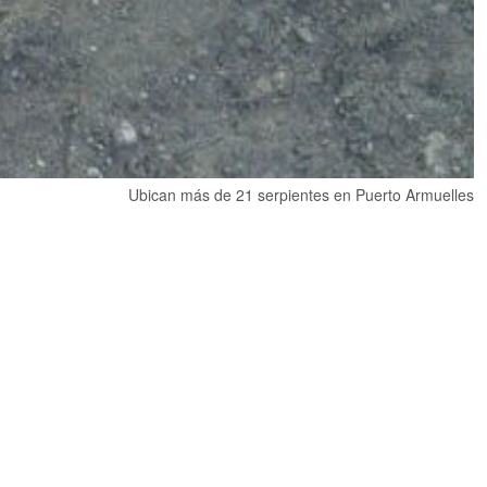
Ubican más de 21 serpientes en Puerto Armuelles