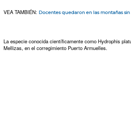
VEA TAMBIÉN:
Docentes quedaron en las montañas sin 
La especie conocida científicamente como Hydrophis platu
Mellizas, en el corregimiento Puerto Armuelles.