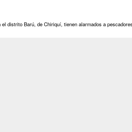
el distrito Barú, de Chiriquí, tienen alarmados a pescadores