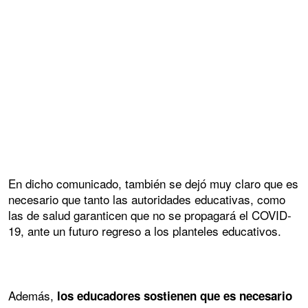
En dicho comunicado, también se dejó muy claro que es
necesario que tanto las autoridades educativas, como
las de salud garanticen que no se propagará el COVID-
19, ante un futuro regreso a los planteles educativos.
Además,
los educadores sostienen que es necesario