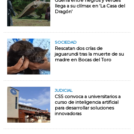
Guerra entre negros y verdes
llega a su clímax en ‘La Casa del
Dragón’
SOCIEDAD
Rescatan dos crías de
jaguarundi tras la muerte de su
madre en Bocas del Toro
JUDICIAL
CSS convoca a universitarios a
curso de inteligencia artificial
para desarrollar soluciones
innovadoras