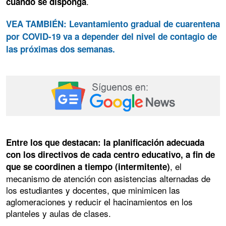
.
cuando se disponga
VEA TAMBIÉN: Levantamiento gradual de cuarentena
por COVID-19 va a depender del nivel de contagio de
las próximas dos semanas.
Entre los que destacan: la planificación adecuada
con los directivos de cada centro educativo, a fin de
, el
que se coordinen a tiempo (intermitente)
mecanismo de atención con asistencias alternadas de
los estudiantes y docentes, que minimicen las
aglomeraciones y reducir el hacinamientos en los
planteles y aulas de clases.