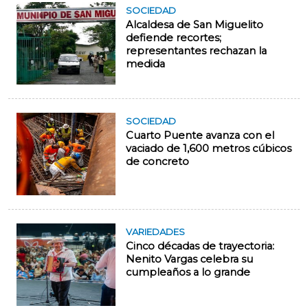
SOCIEDAD
Alcaldesa de San Miguelito
defiende recortes;
representantes rechazan la
medida
SOCIEDAD
Cuarto Puente avanza con el
vaciado de 1,600 metros cúbicos
de concreto
VARIEDADES
Cinco décadas de trayectoria:
Nenito Vargas celebra su
cumpleaños a lo grande