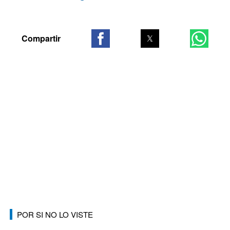
POR SI NO LO VISTE