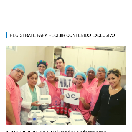
REGÍSTRATE PARA RECIBIR CONTENIDO EXCLUSIVO