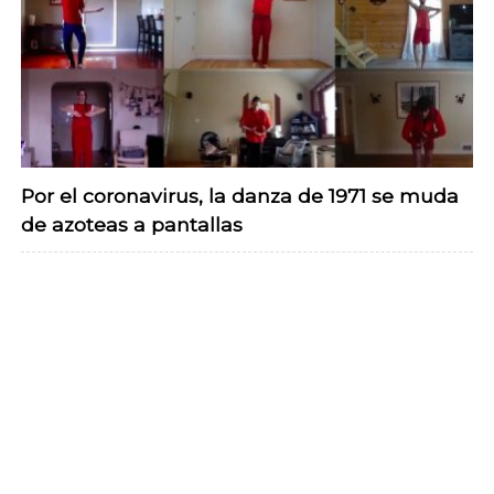
Por el coronavirus, la danza de 1971 se muda
de azoteas a pantallas