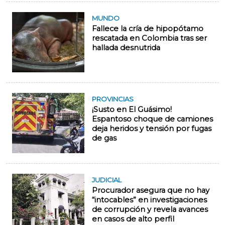
MUNDO
Fallece la cría de hipopótamo
rescatada en Colombia tras ser
hallada desnutrida
PROVINCIAS
¡Susto en El Guásimo!
Espantoso choque de camiones
deja heridos y tensión por fugas
de gas
JUDICIAL
Procurador asegura que no hay
“intocables” en investigaciones
de corrupción y revela avances
en casos de alto perfil