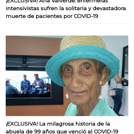
¡EXCLUSIVA! Ana Valverde: enfermeras
intensivistas sufren la solitaria y devastadora
muerte de pacientes por COVID-19
¡EXCLUSIVA! La milagrosa historia de la
abuela de 99 años que venció al COVID-19