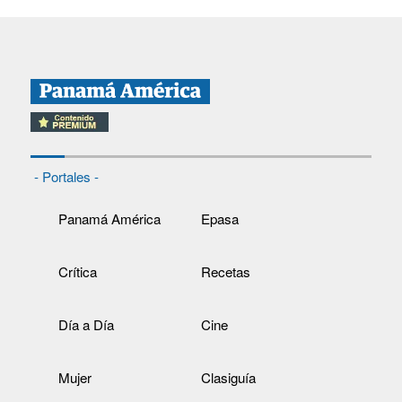
- Portales -
Panamá América
Epasa
Crítica
Recetas
Día a Día
Cine
Mujer
Clasiguía