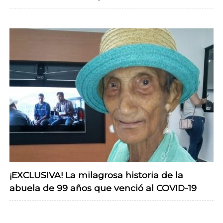
¡EXCLUSIVA! La milagrosa historia de la
abuela de 99 años que venció al COVID-19