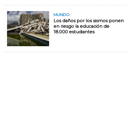
MUNDO
Los daños por los sismos ponen
en riesgo la educación de
18.000 estudiantes