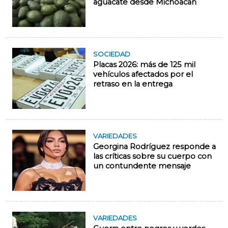
aguacate desde Michoacán
SOCIEDAD
Placas 2026: más de 125 mil
vehículos afectados por el
retraso en la entrega
VARIEDADES
Georgina Rodríguez responde a
las críticas sobre su cuerpo con
un contundente mensaje
VARIEDADES