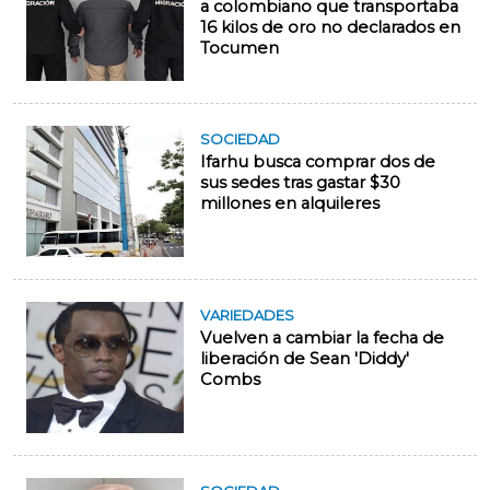
a colombiano que transportaba
16 kilos de oro no declarados en
Tocumen
SOCIEDAD
Ifarhu busca comprar dos de
sus sedes tras gastar $30
millones en alquileres
VARIEDADES
Vuelven a cambiar la fecha de
liberación de Sean 'Diddy'
Combs