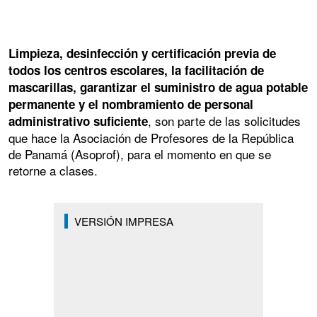
Limpieza, desinfección y certificación previa de
todos los centros escolares, la facilitación de
mascarillas, garantizar el suministro de agua potable
permanente y el nombramiento de personal
, son parte de las solicitudes
administrativo suficiente
que hace la Asociación de Profesores de la República
de Panamá (Asoprof), para el momento en que se
retorne a clases.
VERSIÓN IMPRESA