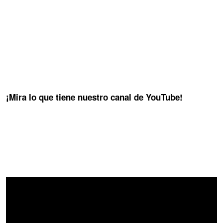
¡Mira lo que tiene nuestro canal de YouTube!