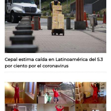
Cepal estima caída en Latinoamérica del 5.3
por ciento por el coronavirus