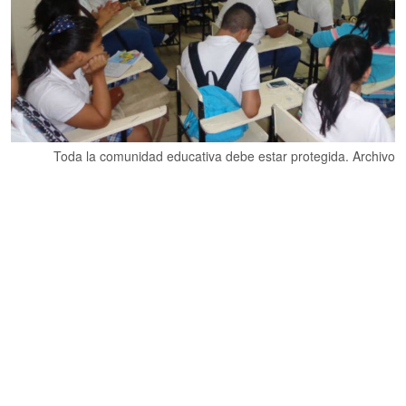
Toda la comunidad educativa debe estar protegida. Archivo