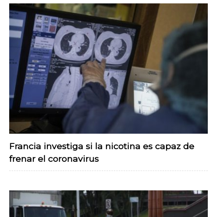
Francia investiga si la nicotina es capaz de
frenar el coronavirus