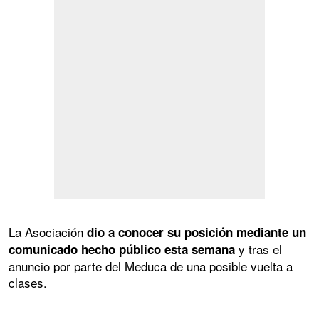
La Asociación
dio a conocer su posición mediante un
y tras el
comunicado hecho público esta semana
anuncio por parte del Meduca de una posible vuelta a
clases.