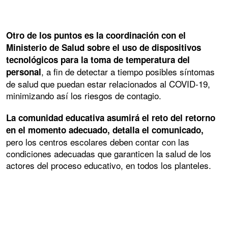
Otro de los puntos es la coordinación con el
Ministerio de Salud sobre el uso de dispositivos
tecnológicos para la toma de temperatura del
, a fin de detectar a tiempo posibles síntomas
personal
de salud que puedan estar relacionados al COVID-19,
minimizando así los riesgos de contagio.
La comunidad educativa asumirá el reto del retorno
en el momento adecuado, detalla el comunicado,
pero los centros escolares deben contar con las
condiciones adecuadas que garanticen la salud de los
actores del proceso educativo, en todos los planteles.