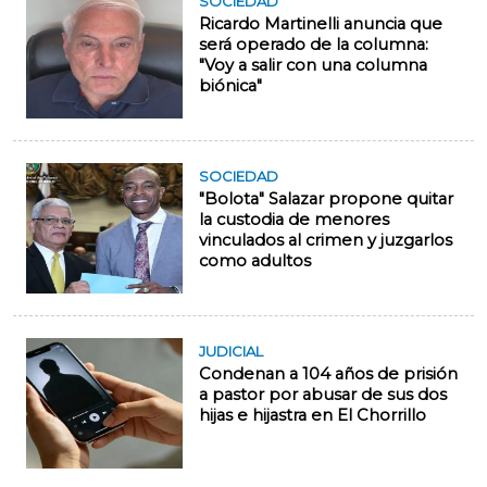
SOCIEDAD
Ricardo Martinelli anuncia que
será operado de la columna:
"Voy a salir con una columna
biónica"
SOCIEDAD
"Bolota" Salazar propone quitar
la custodia de menores
vinculados al crimen y juzgarlos
como adultos
JUDICIAL
Condenan a 104 años de prisión
a pastor por abusar de sus dos
hijas e hijastra en El Chorrillo