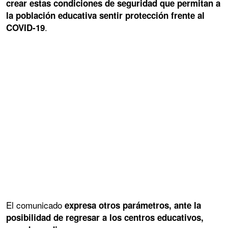
crear estas condiciones de seguridad que permitan a
la población educativa sentir protección frente al
.
COVID-19
El comunicado
expresa otros parámetros, ante la
posibilidad de regresar a los centros educativos,