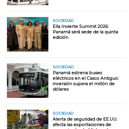
SOCIEDAD
Ella Invierte Summit 2026:
Panamá será sede de la quinta
edición
SOCIEDAD
Panamá estrena buses
eléctricos en el Casco Antiguo:
inversión supera el millón de
dólares
SOCIEDAD
Alerta de seguridad de EE.UU.
afecta las exportaciones de