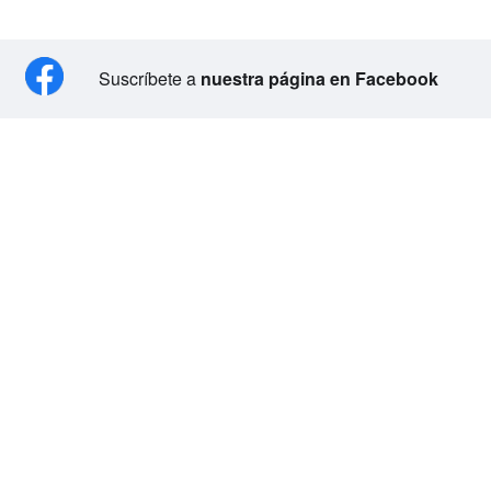
Suscríbete a
nuestra página en Facebook