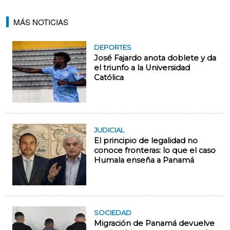
MÁS NOTICIAS
DEPORTES
José Fajardo anota doblete y da
el triunfo a la Universidad
Católica
JUDICIAL
El principio de legalidad no
conoce fronteras: lo que el caso
Humala enseña a Panamá
SOCIEDAD
Migración de Panamá devuelve