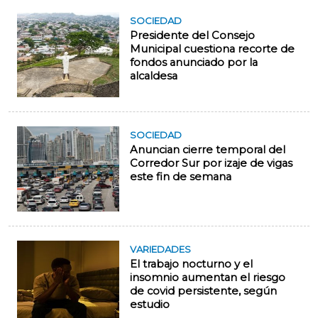
SOCIEDAD
Presidente del Consejo
Municipal cuestiona recorte de
fondos anunciado por la
alcaldesa
SOCIEDAD
Anuncian cierre temporal del
Corredor Sur por izaje de vigas
este fin de semana
VARIEDADES
El trabajo nocturno y el
insomnio aumentan el riesgo
de covid persistente, según
estudio