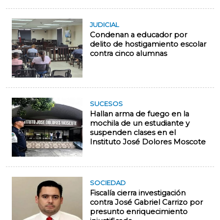
JUDICIAL
Condenan a educador por
delito de hostigamiento escolar
contra cinco alumnas
SUCESOS
Hallan arma de fuego en la
mochila de un estudiante y
suspenden clases en el
Instituto José Dolores Moscote
SOCIEDAD
Fiscalía cierra investigación
contra José Gabriel Carrizo por
presunto enriquecimiento