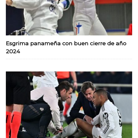
Esgrima panameña con buen cierre de año
2024