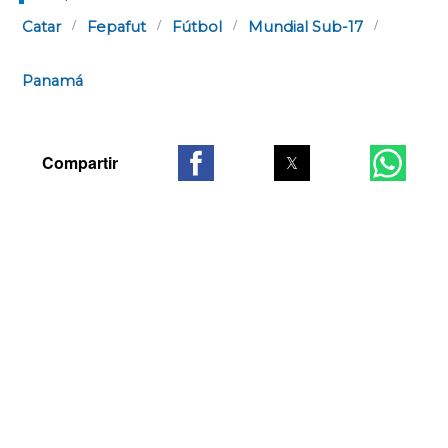
Catar
Fepafut
Fútbol
Mundial Sub-17
Panamá