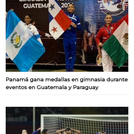
Panamá gana medallas en gimnasia durante
eventos en Guatemala y Paraguay