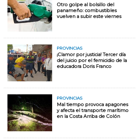
Otro golpe al bolsillo del
panameño: combustibles
vuelven a subir este viernes
PROVINCIAS
¡Clamor por justicia! Tercer día
del juicio por el femicidio de la
educadora Doris Franco
PROVINCIAS
Mal tiempo provoca apagones
y afecta el transporte marítimo
en la Costa Arriba de Colón