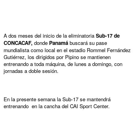
A dos meses del inicio de la eliminatoria
Sub-17 de
donde
buscará su pase
CONCACAF,
Panamá
mundialista como local en el estadio Rommel Fernández
Gutiérrez, los dirigidos por Pipino se mantienen
entrenando a toda máquina, de lunes a domingo, con
jornadas a doble sesión.
En la presente semana la Sub-17 se mantendrá
entrenando en la cancha del CAI Sport Center.