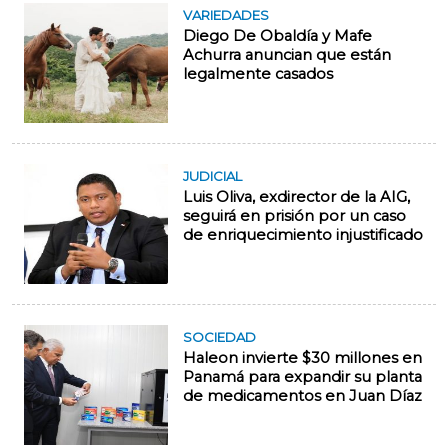
VARIEDADES
Diego De Obaldía y Mafe
Achurra anuncian que están
legalmente casados
JUDICIAL
Luis Oliva, exdirector de la AIG,
seguirá en prisión por un caso
de enriquecimiento injustificado
SOCIEDAD
Haleon invierte $30 millones en
Panamá para expandir su planta
de medicamentos en Juan Díaz