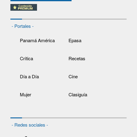
- Portales -
Panamá América
Epasa
Crítica
Recetas
Día a Día
Cine
Mujer
Clasiguía
- Redes sociales -