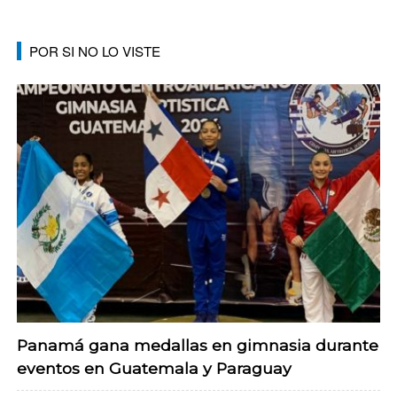
POR SI NO LO VISTE
Panamá gana medallas en gimnasia durante
eventos en Guatemala y Paraguay