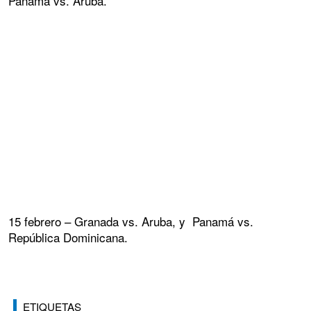
Panamá vs. Aruba.
15 febrero – Granada vs. Aruba, y Panamá vs.
República Dominicana.
ETIQUETAS