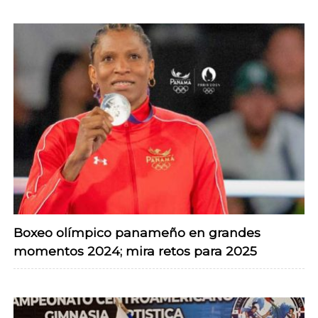
Boxeo olímpico panameño en grandes
momentos 2024; mira retos para 2025