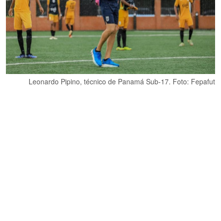
Leonardo Pipino, técnico de Panamá Sub-17. Foto: Fepafut