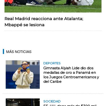
Real Madrid reacciona ante Atalanta;
Mbappé se lesiona
MÁS NOTICIAS
DEPORTES
Gimnasta Alyiah Lide dio dos
medallas de oro a Panamá en
los Juegos Centroamericanos y
del Caribe
SOCIEDAD