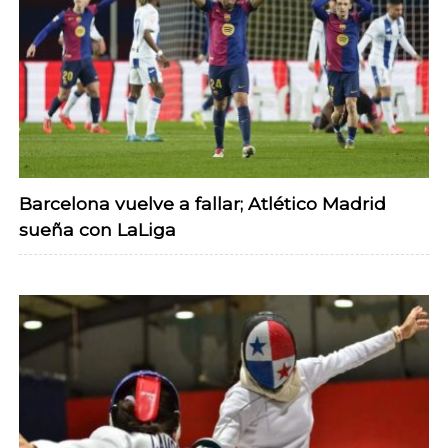
Barcelona vuelve a fallar; Atlético Madrid
sueña con LaLiga