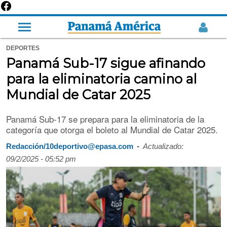
DEPORTES
Panamá Sub-17 sigue afinando
para la eliminatoria camino al
Mundial de Catar 2025
Panamá Sub-17 se prepara para la eliminatoria de la
categoría que otorga el boleto al Mundial de Catar 2025.
-
Redacción/10deportivo@epasa.com
Actualizado:
09/2/2025 - 05:52 pm