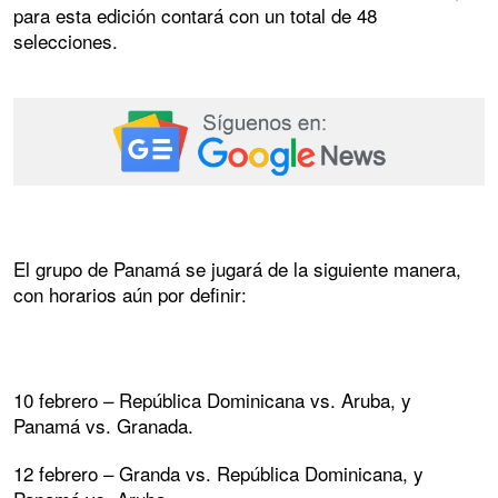
para esta edición contará con un total de 48
selecciones.
El grupo de Panamá se jugará de la siguiente manera,
con horarios aún por definir:
10 febrero – República Dominicana vs. Aruba, y
Panamá vs. Granada.
12 febrero – Granda vs. República Dominicana, y