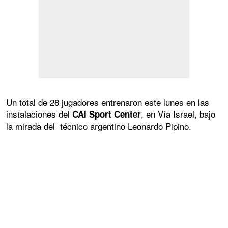
Un total de 28 jugadores entrenaron este lunes en las
instalaciones del
, en Vía Israel, bajo
CAI Sport Center
la mirada del técnico argentino Leonardo Pipino.