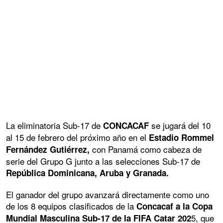
La eliminatoria Sub-17 de
se jugará del 10
CONCACAF
al 15 de febrero del próximo año en el
Estadio Rommel
con Panamá como cabeza de
Fernández Gutiérrez,
serie del Grupo G junto a las selecciones Sub-17 de
República Dominicana, Aruba y Granada.
El ganador del grupo avanzará directamente como uno
de los 8 equipos clasificados de la
Concacaf a la Copa
5, que
Mundial Masculina Sub-17 de la FIFA Catar 202