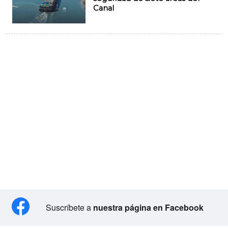
Canal
Suscríbete a
nuestra página en Facebook