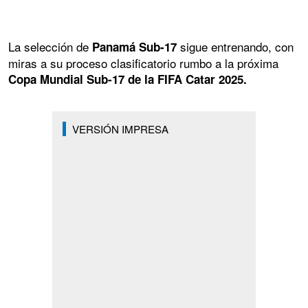
La selección de
sigue entrenando, con
Panamá Sub-17
miras a su proceso clasificatorio rumbo a la próxima
Copa Mundial Sub-17 de la FIFA Catar 2025.
VERSIÓN IMPRESA