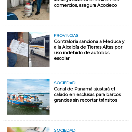
comercios, asegura Acodeco
PROVINCIAS
Contraloría sanciona a Meduca y
a la Alcaldía de Tierras Altas por
uso indebido de autobús
escolar
SOCIEDAD
Canal de Panamá ajustará el
calado en esclusas para barcos
grandes sin recortar tránsitos
SOCIEDAD