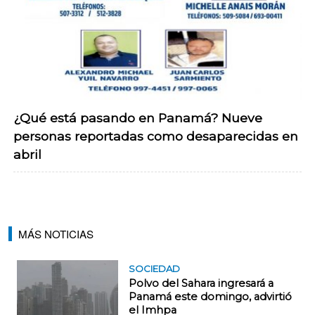
¿Qué está pasando en Panamá? Nueve
personas reportadas como desaparecidas en
abril
MÁS NOTICIAS
SOCIEDAD
Polvo del Sahara ingresará a
Panamá este domingo, advirtió
el Imhpa