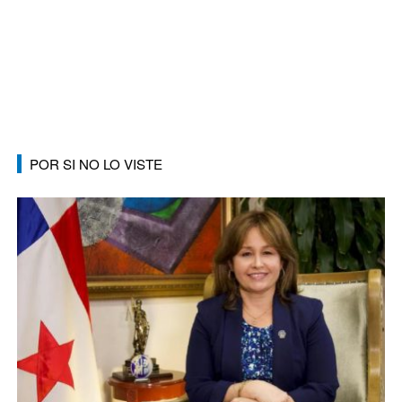
POR SI NO LO VISTE