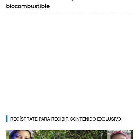
biocombustible
REGÍSTRATE PARA RECIBIR CONTENIDO EXCLUSIVO