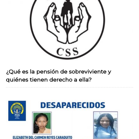
¿Qué es la pensión de sobreviviente y
quiénes tienen derecho a ella?