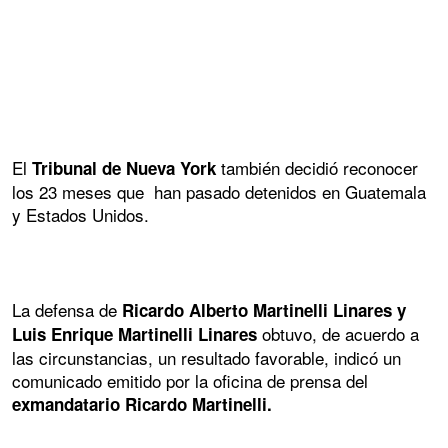
El
también decidió reconocer
Tribunal de Nueva York
los 23 meses que han pasado detenidos en Guatemala
y Estados Unidos.
La defensa de
Ricardo Alberto Martinelli Linares y
obtuvo, de acuerdo a
Luis Enrique Martinelli Linares
las circunstancias, un resultado favorable, indicó un
comunicado emitido por la oficina de prensa del
exmandatario Ricardo Martinelli.