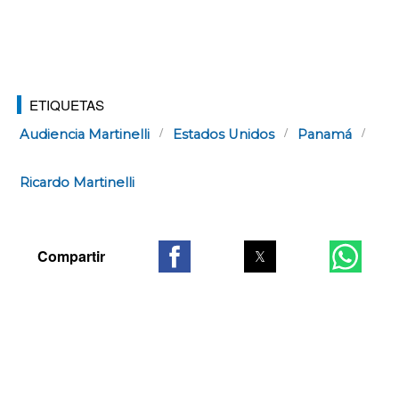
ETIQUETAS
Audiencia Martinelli
Estados Unidos
Panamá
Ricardo Martinelli