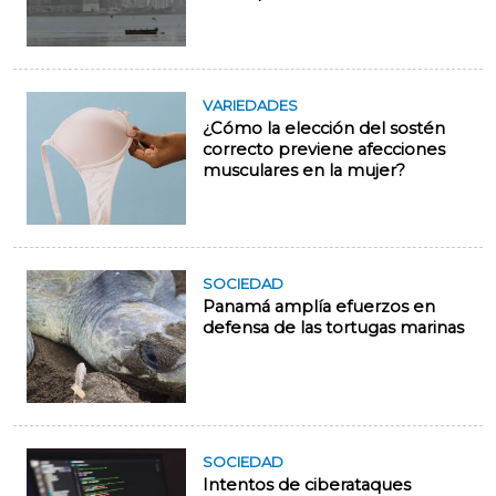
VARIEDADES
¿Cómo la elección del sostén
correcto previene afecciones
musculares en la mujer?
SOCIEDAD
Panamá amplía efuerzos en
defensa de las tortugas marinas
SOCIEDAD
Intentos de ciberataques