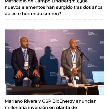
Matricidio de Campo Lindbergh: ¿Qué
nuevos elementos han surgido tras dos años
de este horrendo crimen?
Mariano Rivera y GSP BioEnergy anuncian
millonaria inversión en planta de