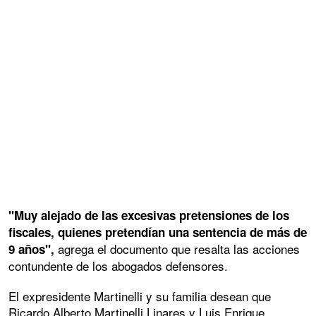
"Muy alejado de las excesivas pretensiones de los
fiscales, quienes pretendían una sentencia de más de
agrega el documento que resalta las acciones
9 años",
contundente de los abogados defensores.
El expresidente Martinelli y su familia desean que
Ricardo Alberto Martinelli Linares y Luis Enrique