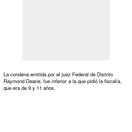
La condena emitida por el juez Federal de Distrito
Raymond Dearie, fue inferior a la que pidió la fiscalía,
que era de 9 y 11 años.