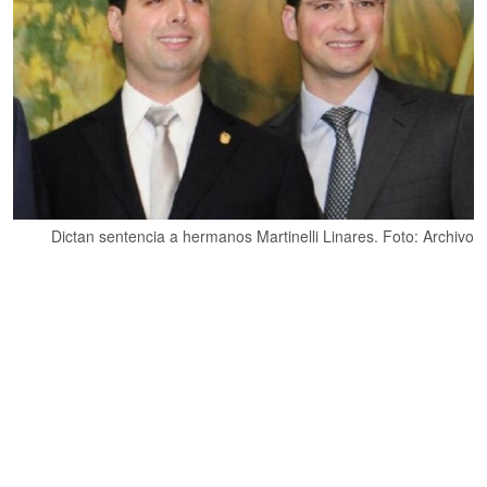
Dictan sentencia a hermanos Martinelli Linares. Foto: Archivo