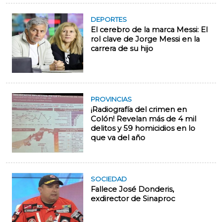
DEPORTES
El cerebro de la marca Messi: El
rol clave de Jorge Messi en la
carrera de su hijo
PROVINCIAS
¡Radiografía del crimen en
Colón! Revelan más de 4 mil
delitos y 59 homicidios en lo
que va del año
SOCIEDAD
Fallece José Donderis,
exdirector de Sinaproc