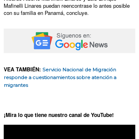
Mafinelli Linares puedan reencontrase lo antes posible
con su familia en Panamá, concluye.
VEA TAMBIÉN:
Servicio Nacional de Migración
responde a cuestionamientos sobre atención a
migrantes
¡Mira lo que tiene nuestro canal de YouTube!