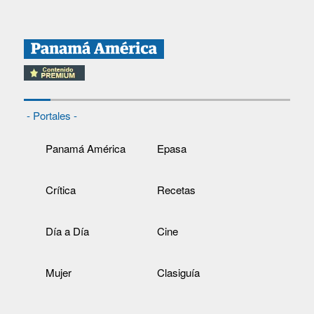
- Portales -
Panamá América
Epasa
Crítica
Recetas
Día a Día
Cine
Mujer
Clasiguía