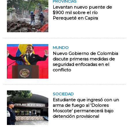
PROVINCIAS
Levantan nuevo puente de
$900 mil sobre el río
Perequeté en Capira
MUNDO
Nuevo Gobierno de Colombia
discute primeras medidas de
seguridad enfocadas en el
conflicto
SOCIEDAD
Estudiante que ingresó con un
arma de fuego al 'Dolores
Moscote' permanecerá bajo
detención provisional