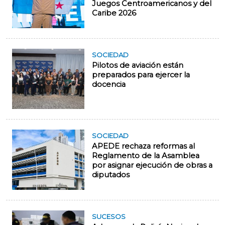
Juegos Centroamericanos y del
Caribe 2026
SOCIEDAD
Pilotos de aviación están
preparados para ejercer la
docencia
SOCIEDAD
APEDE rechaza reformas al
Reglamento de la Asamblea
por asignar ejecución de obras a
diputados
SUCESOS