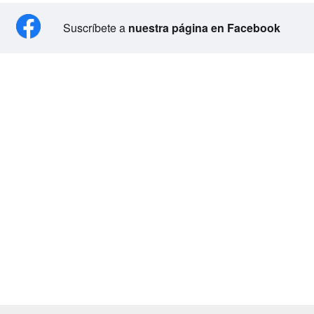
Suscríbete a
nuestra página en Facebook