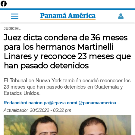
JUDICIAL
Juez dicta condena de 36 meses
para los hermanos Martinelli
Linares y reconoce 23 meses que
han pasado detenidos
El Tribunal de Nueva York también decidió reconocer los
23 meses que han pasado detenidos en Guatemala y
Estados Unidos.
-
Redacción/ nacion.pa@epasa.com/ @panamaamerica
Actualizado:
20/5/2022 - 05:32 pm