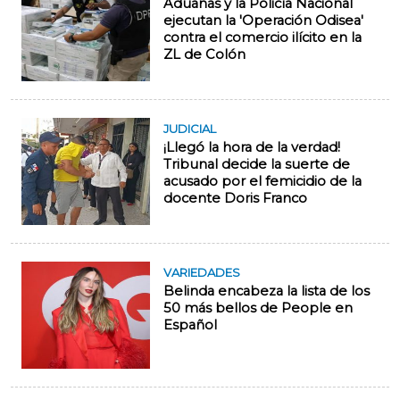
Aduanas y la Policía Nacional
ejecutan la 'Operación Odisea'
contra el comercio ilícito en la
ZL de Colón
JUDICIAL
¡Llegó la hora de la verdad!
Tribunal decide la suerte de
acusado por el femicidio de la
docente Doris Franco
VARIEDADES
Belinda encabeza la lista de los
50 más bellos de People en
Español