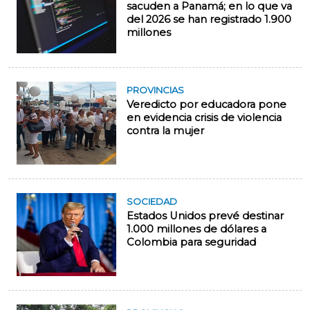
sacuden a Panamá; en lo que va
del 2026 se han registrado 1.900
millones
PROVINCIAS
Veredicto por educadora pone
en evidencia crisis de violencia
contra la mujer
SOCIEDAD
Estados Unidos prevé destinar
1.000 millones de dólares a
Colombia para seguridad