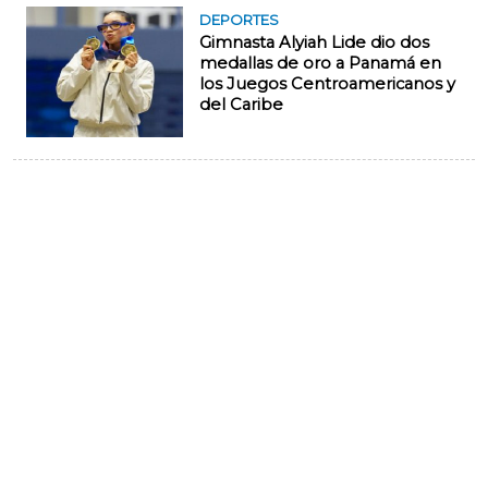
DEPORTES
Gimnasta Alyiah Lide dio dos
medallas de oro a Panamá en
los Juegos Centroamericanos y
del Caribe