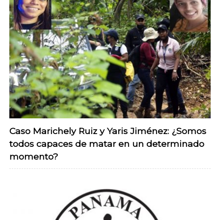
Caso Marichely Ruiz y Yaris Jiménez: ¿Somos
todos capaces de matar en un determinado
momento?