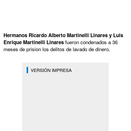
Hermanos Ricardo Alberto Martinelli Linares y Luis
fueron condenados a 36
Enrique Martinelli Linares
meses de prision los delitos de lavado de dinero.
VERSIÓN IMPRESA