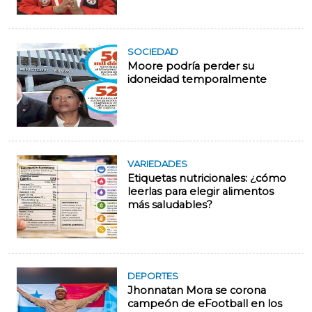
SOCIEDAD
Moore podría perder su
idoneidad temporalmente
VARIEDADES
Etiquetas nutricionales: ¿cómo
leerlas para elegir alimentos
más saludables?
DEPORTES
Jhonnatan Mora se corona
campeón de eFootball en los