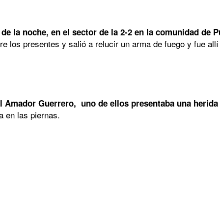
 de la noche, en el sector de la 2-2 en la comunidad de 
re los presentes y salió a relucir un arma de fuego y fue al
el Amador Guerrero, uno de ellos presentaba una herida
a en las piernas.