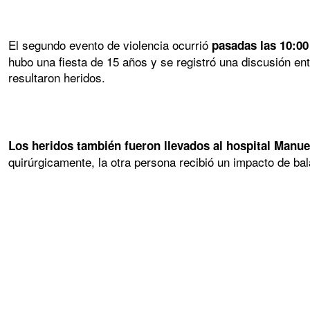
El segundo evento de violencia ocurrió
pasadas las 10:00
hubo una fiesta de 15 años y se registró una discusión ent
resultaron heridos.
Los heridos también fueron llevados al hospital Manu
quirúrgicamente, la otra persona recibió un impacto de bal