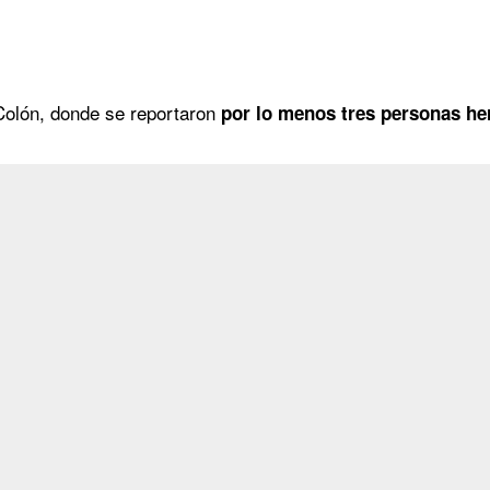
 Colón, donde se reportaron
por lo menos tres personas her