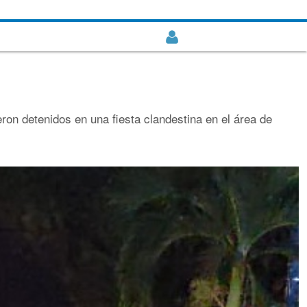
ron detenidos en una fiesta clandestina en el área de