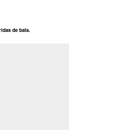
idas de bala.