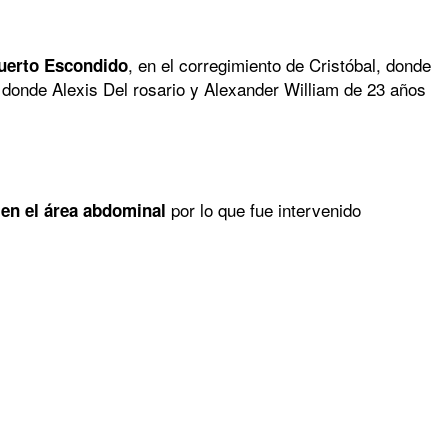
, en el corregimiento de Cristóbal, donde
Puerto Escondido
lí donde Alexis Del rosario y Alexander William de 23 años
por lo que fue intervenido
 en el área abdominal