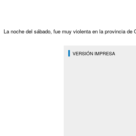
La noche del sábado, fue muy violenta en la provincia de
VERSIÓN IMPRESA