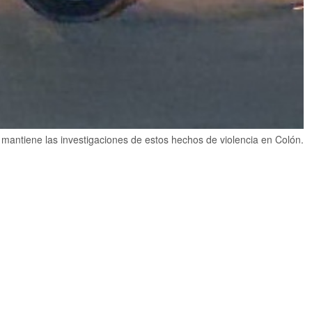
 mantiene las investigaciones de estos hechos de violencia en Colón.