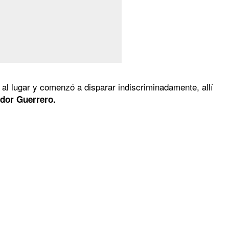
 al lugar y comenzó a disparar indiscriminadamente, allí
dor Guerrero.