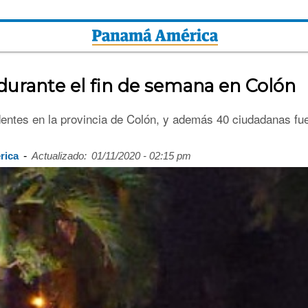
a durante el fin de semana en Colón
dentes en la provincia de Colón, y además 40 ciudadanas fue
-
rica
Actualizado:
01/11/2020 - 02:15 pm