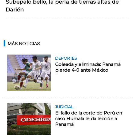
Subepalo bello, la perla de tierras altas de
Darién
MÁS NOTICIAS
DEPORTES
Goleada y eliminada: Panamá
pierde 4-0 ante México
JUDICIAL
El fallo de la corte de Perú en
caso Humala le da lección a
Panamá