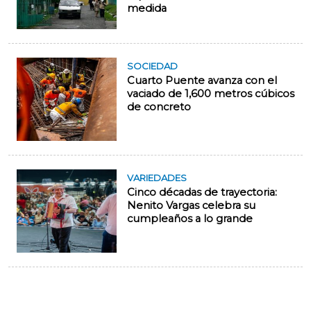
medida
SOCIEDAD
Cuarto Puente avanza con el
vaciado de 1,600 metros cúbicos
de concreto
VARIEDADES
Cinco décadas de trayectoria:
Nenito Vargas celebra su
cumpleaños a lo grande