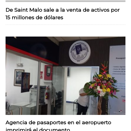
De Saint Malo sale a la venta de activos por
15 millones de dólares
Agencia de pasaportes en el aeropuerto
imprimirá el documento