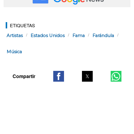
ETIQUETAS
Artistas
Estados Unidos
Fama
Farándula
Música