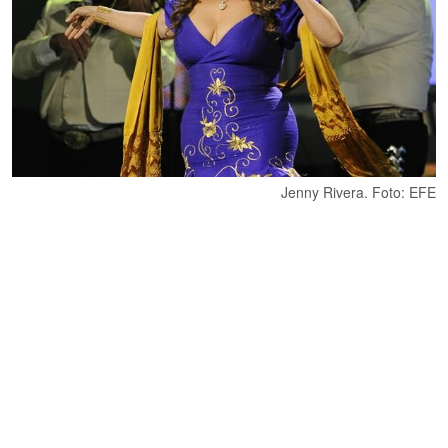
Jenny Rivera. Foto: EFE