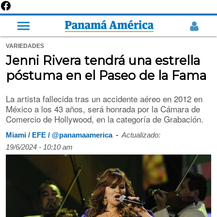
VARIEDADES
Jenni Rivera tendrá una estrella
póstuma en el Paseo de la Fama
La artista fallecida tras un accidente aéreo en 2012 en
México a los 43 años, será honrada por la Cámara de
Comercio de Hollywood, en la categoría de Grabación.
-
Miami / EFE / @panamaamerica
Actualizado:
19/6/2024 - 10:10 am