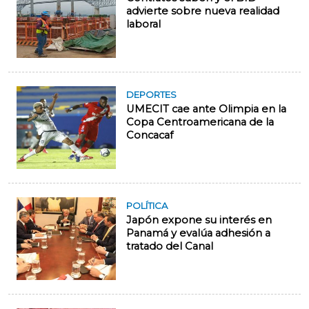
advierte sobre nueva realidad
laboral
DEPORTES
UMECIT cae ante Olimpia en la
Copa Centroamericana de la
Concacaf
POLÍTICA
Japón expone su interés en
Panamá y evalúa adhesión a
tratado del Canal