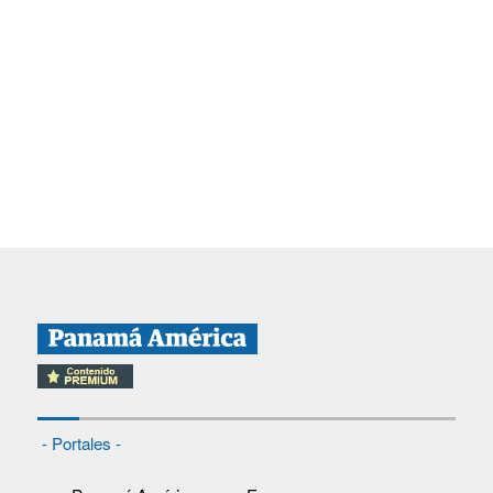
- Portales -