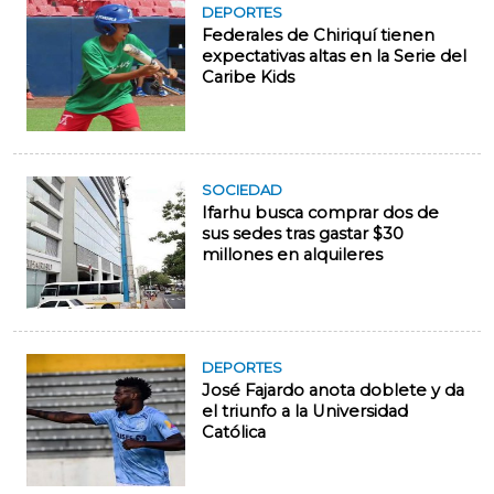
DEPORTES
Federales de Chiriquí tienen
expectativas altas en la Serie del
Caribe Kids
SOCIEDAD
Ifarhu busca comprar dos de
sus sedes tras gastar $30
millones en alquileres
DEPORTES
José Fajardo anota doblete y da
el triunfo a la Universidad
Católica