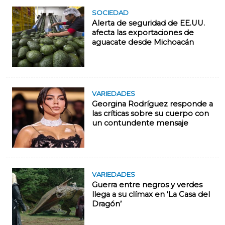
SOCIEDAD
Alerta de seguridad de EE.UU.
afecta las exportaciones de
aguacate desde Michoacán
VARIEDADES
Georgina Rodríguez responde a
las críticas sobre su cuerpo con
un contundente mensaje
VARIEDADES
Guerra entre negros y verdes
llega a su clímax en ‘La Casa del
Dragón’