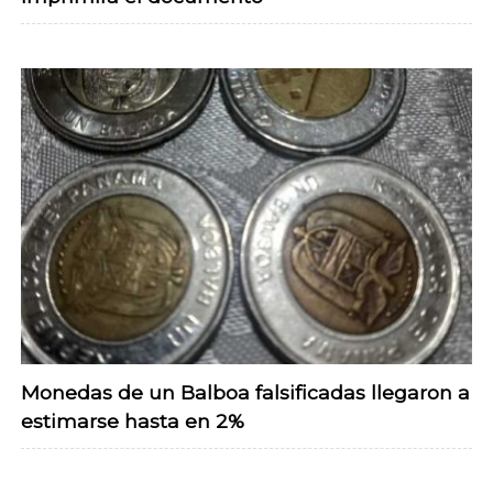
Monedas de un Balboa falsificadas llegaron a
estimarse hasta en 2%