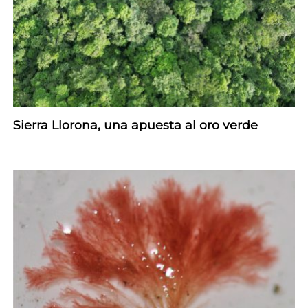
Sierra Llorona, una apuesta al oro verde