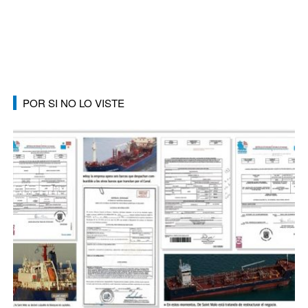
POR SI NO LO VISTE