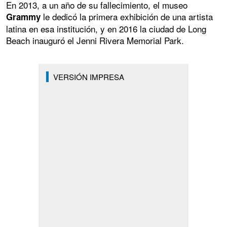
En 2013, a un año de su fallecimiento, el museo
le dedicó la primera exhibición de una artista
Grammy
latina en esa institución, y en 2016 la ciudad de Long
Beach inauguró el Jenni Rivera Memorial Park.
VERSIÓN IMPRESA