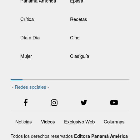
Panamá América
Epasa
Crítica
Recetas
Día a Día
Cine
Mujer
Clasiguía
- Redes sociales -
Noticias
Videos
Exclusivo Web
Columnas
Todos los derechos reservados
Editora Panamá América