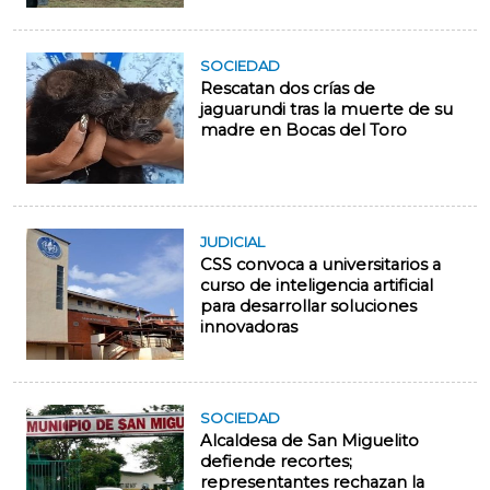
SOCIEDAD
Rescatan dos crías de
jaguarundi tras la muerte de su
madre en Bocas del Toro
JUDICIAL
CSS convoca a universitarios a
curso de inteligencia artificial
para desarrollar soluciones
innovadoras
SOCIEDAD
Alcaldesa de San Miguelito
defiende recortes;
representantes rechazan la