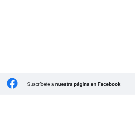
Suscríbete a
nuestra página en Facebook