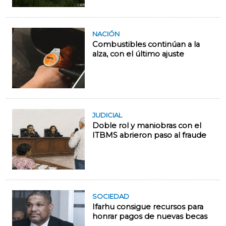
NACIÓN
Combustibles continúan a la
alza, con el último ajuste
JUDICIAL
Doble rol y maniobras con el
ITBMS abrieron paso al fraude
SOCIEDAD
Ifarhu consigue recursos para
honrar pagos de nuevas becas