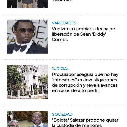
VARIEDADES
Vuelven a cambiar la fecha de
liberación de Sean 'Diddy'
Combs
JUDICIAL
Procurador asegura que no hay
“intocables” en investigaciones
de corrupción y revela avances
en casos de alto perfil
SOCIEDAD
"Bolota" Salazar propone quitar
la custodia de menores