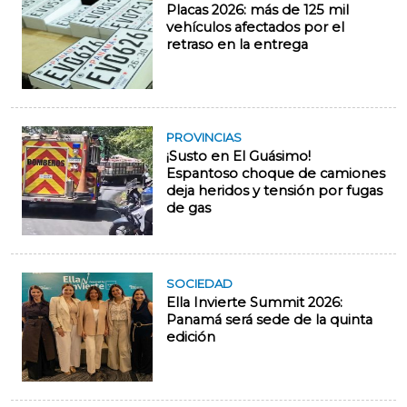
Placas 2026: más de 125 mil
vehículos afectados por el
retraso en la entrega
PROVINCIAS
¡Susto en El Guásimo!
Espantoso choque de camiones
deja heridos y tensión por fugas
de gas
SOCIEDAD
Ella Invierte Summit 2026:
Panamá será sede de la quinta
edición