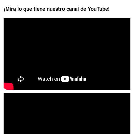
¡Mira lo que tiene nuestro canal de YouTube!