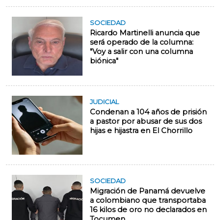
SOCIEDAD
Ricardo Martinelli anuncia que
será operado de la columna:
"Voy a salir con una columna
biónica"
JUDICIAL
Condenan a 104 años de prisión
a pastor por abusar de sus dos
hijas e hijastra en El Chorrillo
SOCIEDAD
Migración de Panamá devuelve
a colombiano que transportaba
16 kilos de oro no declarados en
Tocumen