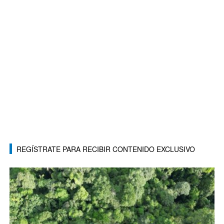
REGÍSTRATE PARA RECIBIR CONTENIDO EXCLUSIVO