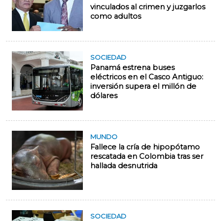
vinculados al crimen y juzgarlos
como adultos
SOCIEDAD
Panamá estrena buses
eléctricos en el Casco Antiguo:
inversión supera el millón de
dólares
MUNDO
Fallece la cría de hipopótamo
rescatada en Colombia tras ser
hallada desnutrida
SOCIEDAD