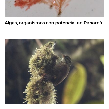
Algas, organismos con potencial en Panamá