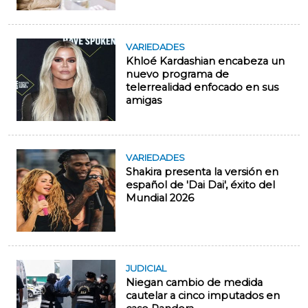
VARIEDADES
Khloé Kardashian encabeza un
nuevo programa de
telerrealidad enfocado en sus
amigas
VARIEDADES
Shakira presenta la versión en
español de 'Dai Dai', éxito del
Mundial 2026
JUDICIAL
Niegan cambio de medida
cautelar a cinco imputados en