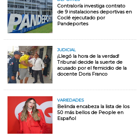
Contraloría investiga contrato
de 9 instalaciones deportivas en
Coclé ejecutado por
Pandeportes
JUDICIAL
¡Llegó la hora de la verdad!
Tribunal decide la suerte de
acusado por el femicidio de la
docente Doris Franco
VARIEDADES
Belinda encabeza la lista de los
50 más bellos de People en
Español