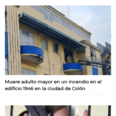
Muere adulto mayor en un incendio en el
edificio 1946 en la ciudad de Colón