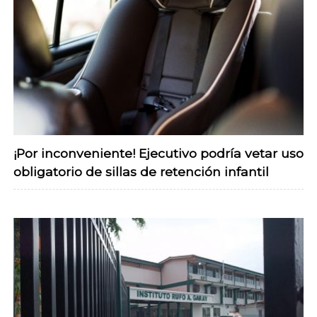
¡Por inconveniente! Ejecutivo podría vetar uso
obligatorio de sillas de retención infantil