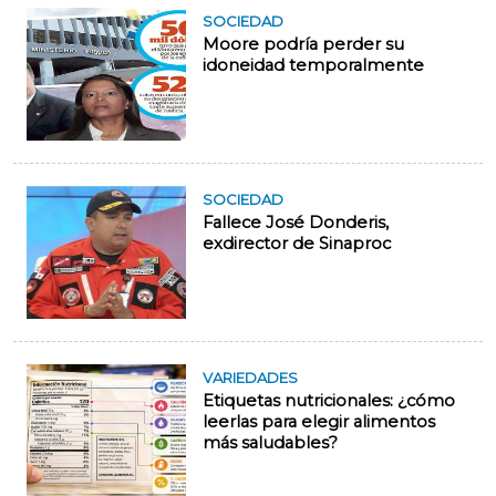
SOCIEDAD
Moore podría perder su
idoneidad temporalmente
SOCIEDAD
Fallece José Donderis,
exdirector de Sinaproc
VARIEDADES
Etiquetas nutricionales: ¿cómo
leerlas para elegir alimentos
más saludables?