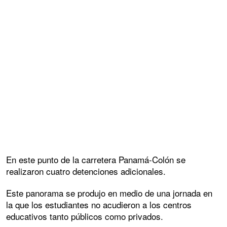
En este punto de la carretera Panamá-Colón se
realizaron cuatro detenciones adicionales.
Este panorama se produjo en medio de una jornada en
la que los estudiantes no acudieron a los centros
educativos tanto públicos como privados.