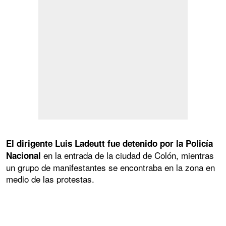
El dirigente Luis Ladeutt fue detenido por la Policía
en la entrada de la ciudad de Colón, mientras
Nacional
un grupo de manifestantes se encontraba en la zona en
medio de las protestas.