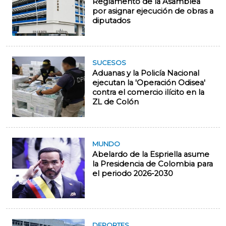
Reglamento de la Asamblea
por asignar ejecución de obras a
diputados
SUCESOS
Aduanas y la Policía Nacional
ejecutan la 'Operación Odisea'
contra el comercio ilícito en la
ZL de Colón
MUNDO
Abelardo de la Espriella asume
la Presidencia de Colombia para
el periodo 2026-2030
DEPORTES