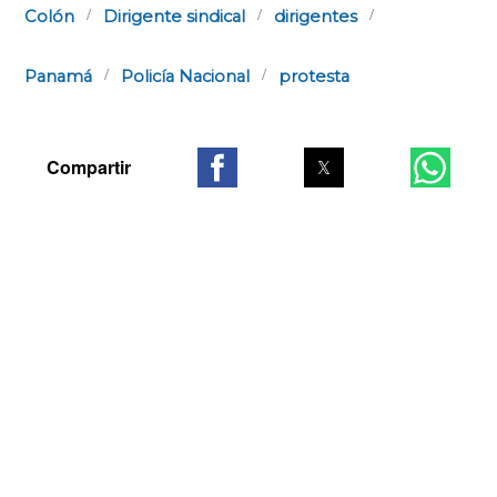
Colón
Dirigente sindical
dirigentes
Panamá
Policía Nacional
protesta