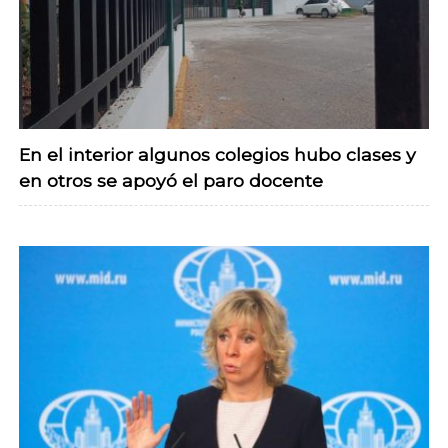
En el interior algunos colegios hubo clases y
en otros se apoyó el paro docente