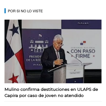
POR SI NO LO VISTE
Mulino confirma destituciones en ULAPS de
Capira por caso de joven no atendido