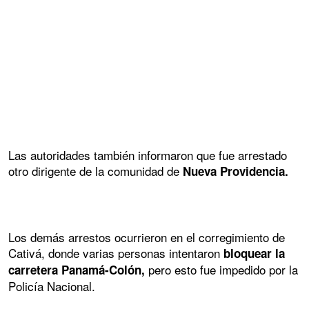
Las autoridades también informaron que fue arrestado
otro dirigente de la comunidad de
Nueva Providencia.
Los demás arrestos ocurrieron en el corregimiento de
Cativá, donde varias personas intentaron
bloquear la
pero esto fue impedido por la
carretera Panamá-Colón,
Policía Nacional.