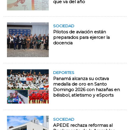
que va del año
SOCIEDAD
Pilotos de aviación están
preparados para ejercer la
docencia
DEPORTES
Panamá alcanza su octava
medalla de oro en Santo
Domingo 2026 con hazañas en
béisbol, atletismo y eSports
SOCIEDAD
APEDE rechaza reformas al