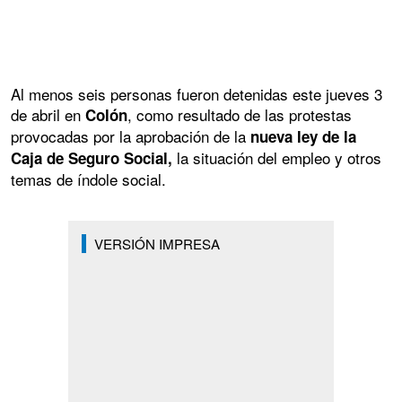
Al menos seis personas fueron detenidas este jueves 3
de abril en
, como resultado de las protestas
Colón
provocadas por la aprobación de la
nueva ley de la
la situación del empleo y otros
Caja de Seguro Social,
temas de índole social.
VERSIÓN IMPRESA