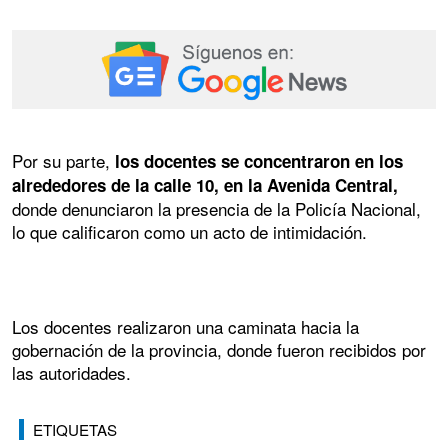
Por su parte,
los docentes se concentraron en los
alrededores de la calle 10, en la Avenida Central,
donde denunciaron la presencia de la Policía Nacional,
lo que calificaron como un acto de intimidación.
Los docentes realizaron una caminata hacia la
gobernación de la provincia, donde fueron recibidos por
las autoridades.
ETIQUETAS