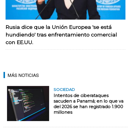
Rusia dice que la Unión Europea 'se está
hundiendo' tras enfrentamiento comercial
con EE.UU.
MÁS NOTICIAS
SOCIEDAD
Intentos de ciberataques
sacuden a Panamá; en lo que va
del 2026 se han registrado 1.900
millones