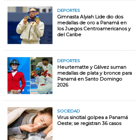
DEPORTES
Gimnasta Alyiah Lide dio dos
medallas de oro a Panamá en
los Juegos Centroamericanos y
del Caribe
DEPORTES
Heurtematte y Gálvez suman
medallas de plata y bronce para
Panamá en Santo Domingo
2026
SOCIEDAD
Virus sincitial golpea a Panamá
Oeste; se registran 36 casos