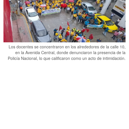
Los docentes se concentraron en los alrededores de la calle 10,
en la Avenida Central, donde denunciaron la presencia de la
Policía Nacional, lo que calificaron como un acto de intimidación.