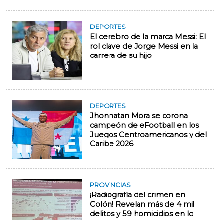
DEPORTES
El cerebro de la marca Messi: El
rol clave de Jorge Messi en la
carrera de su hijo
DEPORTES
Jhonnatan Mora se corona
campeón de eFootball en los
Juegos Centroamericanos y del
Caribe 2026
PROVINCIAS
¡Radiografía del crimen en
Colón! Revelan más de 4 mil
delitos y 59 homicidios en lo