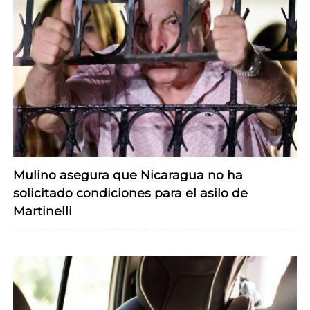
Mulino asegura que Nicaragua no ha
solicitado condiciones para el asilo de
Martinelli