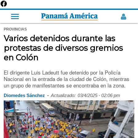
PROVINCIAS
Varios detenidos durante las
protestas de diversos gremios
en Colón
El dirigente Luis Ladeutt fue detenido por la Policía
Nacional en la entrada de la ciudad de Colón, mientras
un grupo de manifestantes se encontraba en la zona.
-
Diomedes Sánchez
Actualizado:
03/4/2025 - 02:06 pm