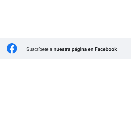
Suscríbete a
nuestra página en Facebook