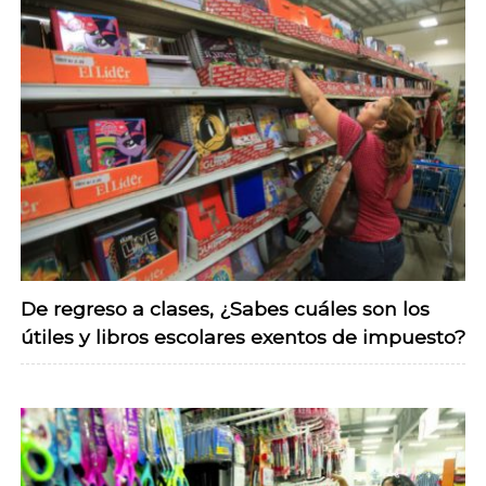
De regreso a clases, ¿Sabes cuáles son los
útiles y libros escolares exentos de impuesto?