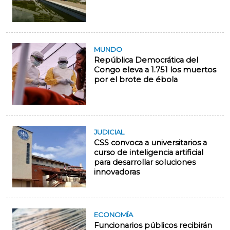
MUNDO
República Democrática del
Congo eleva a 1.751 los muertos
por el brote de ébola
JUDICIAL
CSS convoca a universitarios a
curso de inteligencia artificial
para desarrollar soluciones
innovadoras
ECONOMÍA
Funcionarios públicos recibirán