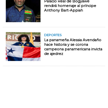
Palacio Real de Bogyawe
rendirá homenaje al príncipe
Anthony Bart-Appiah
DEPORTES
La panameña Alessia Avendaño
hace historia y se corona
campeona panamericana invicta
de ajedrez