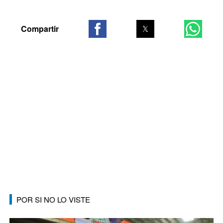
POR SI NO LO VISTE