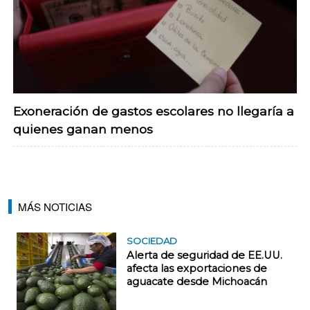
Exoneración de gastos escolares no llegaría a
quienes ganan menos
MÁS NOTICIAS
SOCIEDAD
Alerta de seguridad de EE.UU.
afecta las exportaciones de
aguacate desde Michoacán