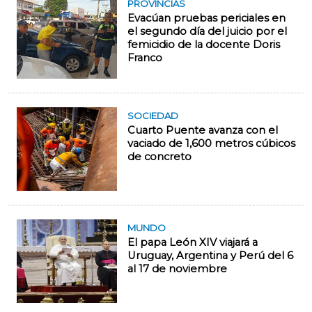
PROVINCIAS
Evacúan pruebas periciales en
el segundo día del juicio por el
femicidio de la docente Doris
Franco
SOCIEDAD
Cuarto Puente avanza con el
vaciado de 1,600 metros cúbicos
de concreto
MUNDO
El papa León XIV viajará a
Uruguay, Argentina y Perú del 6
al 17 de noviembre