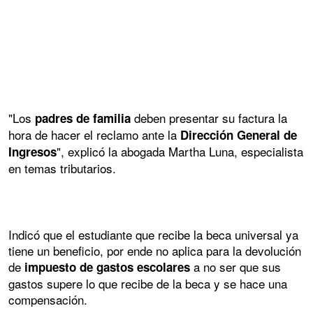
"Los
deben presentar su factura la
padres de familia
hora de hacer el reclamo ante la
Dirección General de
", explicó la abogada Martha Luna, especialista
Ingresos
en temas tributarios.
Indicó que el estudiante que recibe la beca universal ya
tiene un beneficio, por ende no aplica para la devolución
de
a no ser que sus
impuesto de gastos escolares
gastos supere lo que recibe de la beca y se hace una
compensación.