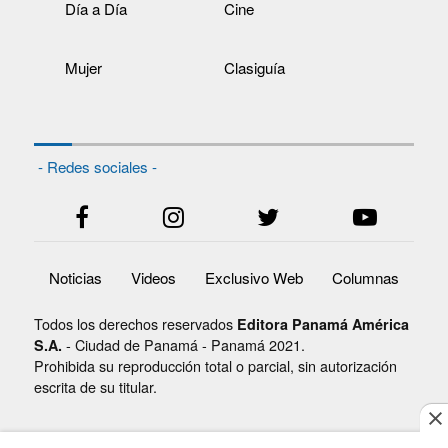
Día a Día
Cine
Mujer
Clasiguía
- Redes sociales -
Noticias
Videos
Exclusivo Web
Columnas
Todos los derechos reservados
Editora Panamá América
- Ciudad de Panamá - Panamá 2021.
S.A.
Prohibida su reproducción total o parcial, sin autorización
escrita de su titular.