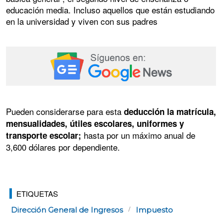
educación media. Incluso aquellos que están estudiando
en la universidad y viven con sus padres
Pueden considerarse para esta
deducción la matrícula,
mensualidades, útiles escolares, uniformes y
hasta por un máximo anual de
transporte escolar;
3,600 dólares por dependiente.
ETIQUETAS
Dirección General de Ingresos
Impuesto