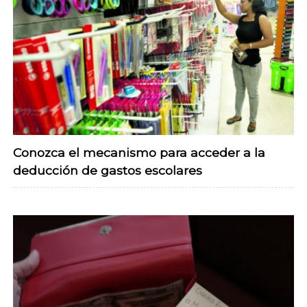
Conozca el mecanismo para acceder a la
deducción de gastos escolares