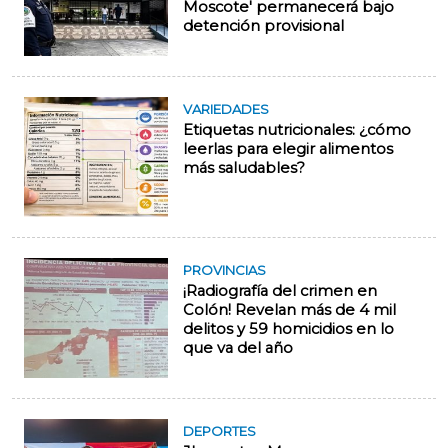
Moscote' permanecerá bajo
detención provisional
VARIEDADES
Etiquetas nutricionales: ¿cómo
leerlas para elegir alimentos
más saludables?
PROVINCIAS
¡Radiografía del crimen en
Colón! Revelan más de 4 mil
delitos y 59 homicidios en lo
que va del año
DEPORTES