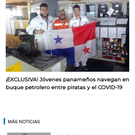
¡EXCLUSIVA! Jóvenes panameños navegan en
buque petrolero entre piratas y el COVID-19
MÁS NOTICIAS