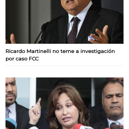
Ricardo Martinelli no teme a investigación
por caso FCC