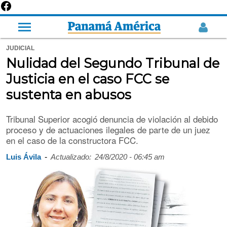
JUDICIAL
Nulidad del Segundo Tribunal de
Justicia en el caso FCC se
sustenta en abusos
Tribunal Superior acogió denuncia de violación al debido
proceso y de actuaciones ilegales de parte de un juez
en el caso de la constructora FCC.
-
Luis Ávila
Actualizado:
24/8/2020 - 06:45 am