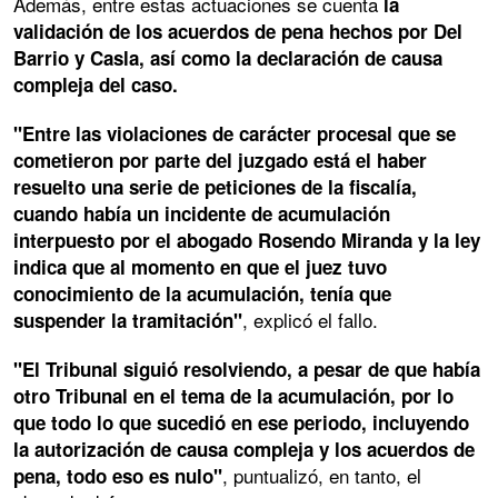
Además, entre estas actuaciones se cuenta
la
validación de los acuerdos de pena hechos por Del
Barrio y Casla, así como la declaración de causa
compleja del caso.
"Entre las violaciones de carácter procesal que se
cometieron por parte del juzgado está el haber
resuelto una serie de peticiones de la fiscalía,
cuando había un incidente de acumulación
interpuesto por el abogado Rosendo Miranda y la ley
indica que al momento en que el juez tuvo
conocimiento de la acumulación, tenía que
, explicó el fallo.
suspender la tramitación"
"El Tribunal siguió resolviendo, a pesar de que había
otro Tribunal en el tema de la acumulación, por lo
que todo lo que sucedió en ese periodo, incluyendo
la autorización de causa compleja y los acuerdos de
, puntualizó, en tanto, el
pena, todo eso es nulo"