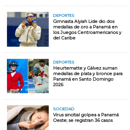
DEPORTES
Gimnasta Alyiah Lide dio dos
medallas de oro a Panamá en
los Juegos Centroamericanos y
del Caribe
DEPORTES
Heurtematte y Gálvez suman
medallas de plata y bronce para
Panamá en Santo Domingo
2026
SOCIEDAD
Virus sincitial golpea a Panamá
Oeste; se registran 36 casos