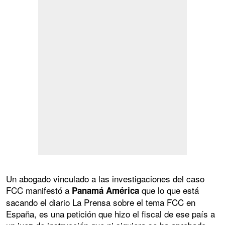
Un abogado vinculado a las investigaciones del caso
FCC manifestó a
que lo que está
Panamá América
sacando el diario La Prensa sobre el tema FCC en
España, es una petición que hizo el fiscal de ese país a