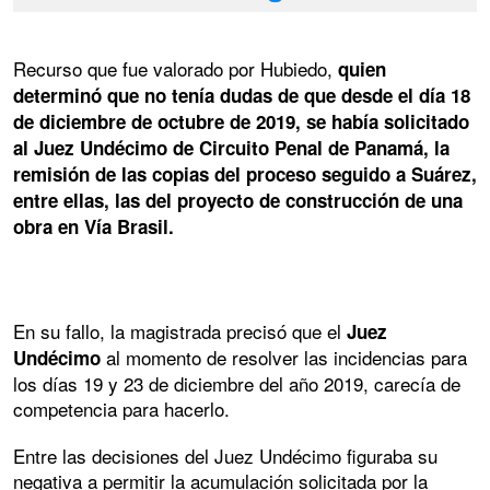
Recurso que fue valorado por Hubiedo,
quien
determinó que no tenía dudas de que desde el día 18
de diciembre de octubre de 2019, se había solicitado
al Juez Undécimo de Circuito Penal de Panamá, la
remisión de las copias del proceso seguido a Suárez,
entre ellas, las del proyecto de construcción de una
obra en Vía Brasil.
En su fallo, la magistrada precisó que el
Juez
al momento de resolver las incidencias para
Undécimo
los días 19 y 23 de diciembre del año 2019, carecía de
competencia para hacerlo.
Entre las decisiones del Juez Undécimo figuraba su
negativa a permitir la acumulación solicitada por la