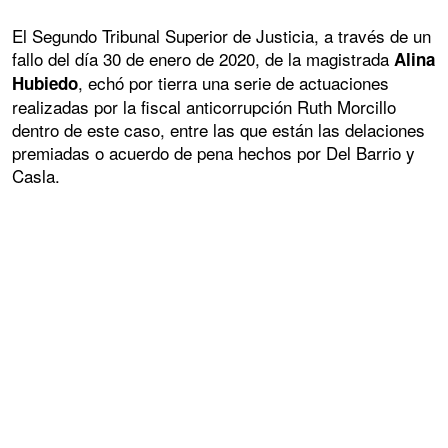
El Segundo Tribunal Superior de Justicia, a través de un
fallo del día 30 de enero de 2020, de la magistrada
Alina
, echó por tierra una serie de actuaciones
Hubiedo
realizadas por la fiscal anticorrupción Ruth Morcillo
dentro de este caso, entre las que están las delaciones
premiadas o acuerdo de pena hechos por Del Barrio y
Casla.