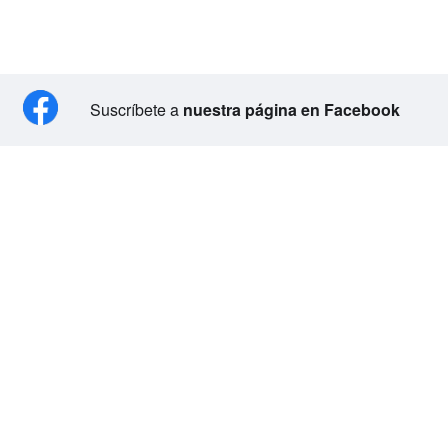
Suscríbete a
nuestra página en Facebook