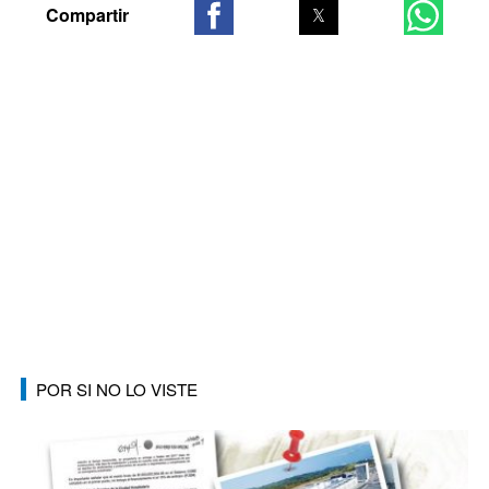
POR SI NO LO VISTE