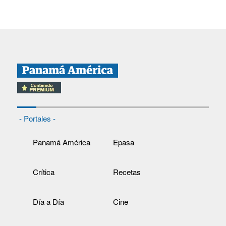
- Portales -
Panamá América
Epasa
Crítica
Recetas
Día a Día
Cine