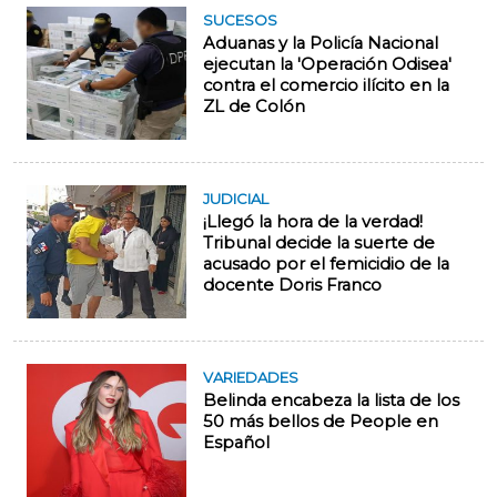
SUCESOS
Aduanas y la Policía Nacional
ejecutan la 'Operación Odisea'
contra el comercio ilícito en la
ZL de Colón
JUDICIAL
¡Llegó la hora de la verdad!
Tribunal decide la suerte de
acusado por el femicidio de la
docente Doris Franco
VARIEDADES
Belinda encabeza la lista de los
50 más bellos de People en
Español