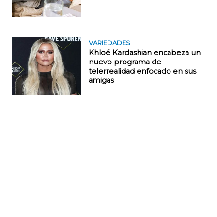
VARIEDADES
Khloé Kardashian encabeza un
nuevo programa de
telerrealidad enfocado en sus
amigas