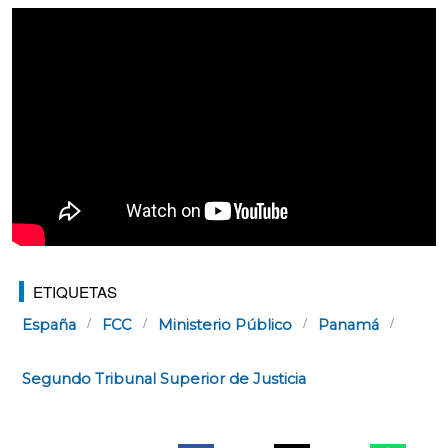
ETIQUETAS
España
FCC
Ministerio Público
Panamá
Segundo Tribunal Superior de Justicia