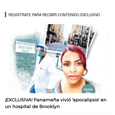
REGÍSTRATE PARA RECIBIR CONTENIDO EXCLUSIVO
¡EXCLUSIVA! Panameña vivió 'apocalipsis' en
un hospital de Brooklyn