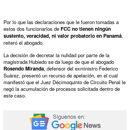
Por lo que las declaraciones que le fueron tomadas a
estos dos funcionarios de
FCC no tienen ningún
,
sustento, veracidad, ni valor probatorio en Panamá
reiteró el abogado.
La decisión de decretar la nulidad por parte de la
magistrada Hubiedo se da luego de que el abogado
, defensor del exministro Federico
Rosendo Miranda
Suárez, presentó un recurso de apelación, en el cual
manifestó que el Juez Décimoquinto de Circuito Penal le
negó la acumulación de procesos solicitada dentro de
este caso.