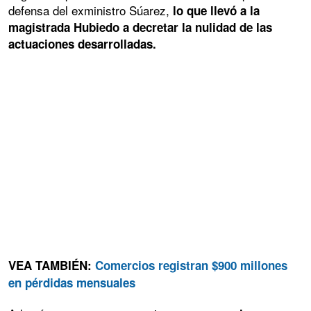
defensa del exministro Súarez,
lo que llevó a la
magistrada Hubiedo a decretar la nulidad de las
actuaciones desarrolladas.
VEA TAMBIÉN:
Comercios registran $900 millones
en pérdidas mensuales