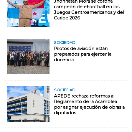
Jhonnatan Mora se corona
campeón de eFootball en los
Juegos Centroamericanos y del
Caribe 2026
SOCIEDAD
Pilotos de aviación están
preparados para ejercer la
docencia
SOCIEDAD
APEDE rechaza reformas al
Reglamento de la Asamblea
por asignar ejecución de obras a
diputados