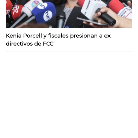
Kenia Porcell y fiscales presionan a ex
directivos de FCC