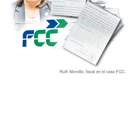
Ruth Morcillo, fiscal en el caso FCC.