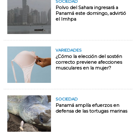
SOCIEDAD
Polvo del Sahara ingresará a
Panamá este domingo, advirtió
el Imhpa
VARIEDADES
¿Cómo la elección del sostén
correcto previene afecciones
musculares en la mujer?
SOCIEDAD
Panamá amplía efuerzos en
defensa de las tortugas marinas