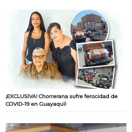
¡EXCLUSIVA! Chorrerana sufre ferocidad de
COVID-19 en Guayaquil