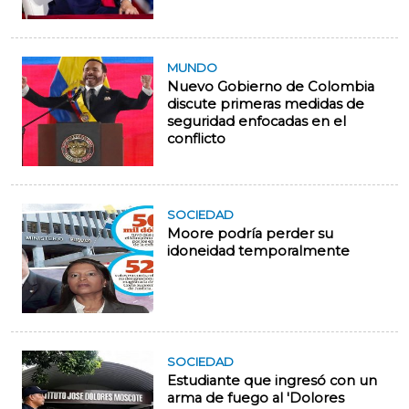
MUNDO
Nuevo Gobierno de Colombia
discute primeras medidas de
seguridad enfocadas en el
conflicto
SOCIEDAD
Moore podría perder su
idoneidad temporalmente
SOCIEDAD
Estudiante que ingresó con un
arma de fuego al 'Dolores