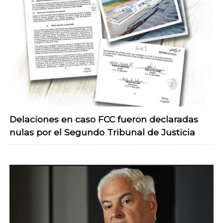
Delaciones en caso FCC fueron declaradas
nulas por el Segundo Tribunal de Justicia