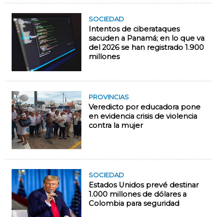
SOCIEDAD
Intentos de ciberataques
sacuden a Panamá; en lo que va
del 2026 se han registrado 1.900
millones
PROVINCIAS
Veredicto por educadora pone
en evidencia crisis de violencia
contra la mujer
SOCIEDAD
Estados Unidos prevé destinar
1.000 millones de dólares a
Colombia para seguridad