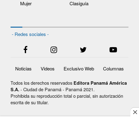
Mujer
Clasiguía
- Redes sociales -
Noticias
Videos
Exclusivo Web
Columnas
Todos los derechos reservados
Editora Panamá América
- Ciudad de Panamá - Panamá 2021.
S.A.
Prohibida su reproducción total o parcial, sin autorización
escrita de su titular.