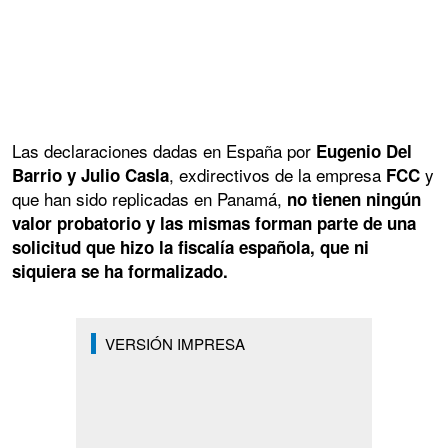
Las declaraciones dadas en España por
Eugenio Del
, exdirectivos de la empresa
y
Barrio y Julio Casla
FCC
que han sido replicadas en Panamá,
no tienen ningún
valor probatorio y las mismas forman parte de una
solicitud que hizo la fiscalía española, que ni
siquiera se ha formalizado.
VERSIÓN IMPRESA