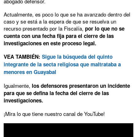
abogado defensor.
Actualmente, es poco lo que se ha avanzado dentro del
caso y se está a la espera de que se resuelva un
recurso presentado por la Fiscalía,
por lo que no se
cuenta con una fecha fija para el cierre de las
investigaciones en este proceso legal.
VEA TAMBIÉN:
Sigue la búsqueda del quinto
integrante de la secta religiosa que maltrataba a
menores en Guayabal
Igualmente,
los defensores presentaron un incidente
para que se defina la fecha del cierre de las
investigaciones.
¡Mira lo que tiene nuestro canal de YouTube!