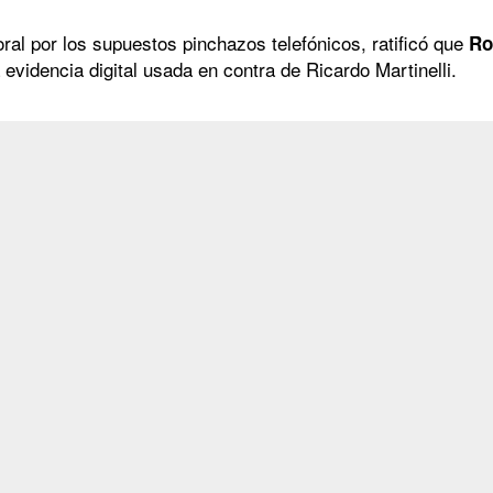
 oral por los supuestos pinchazos telefónicos, ratificó que
Ro
a evidencia digital usada en contra de Ricardo Martinelli.