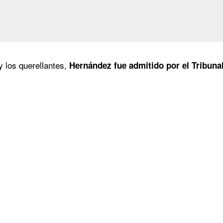
 y los querellantes,
Hernández fue admitido por el Tribunal