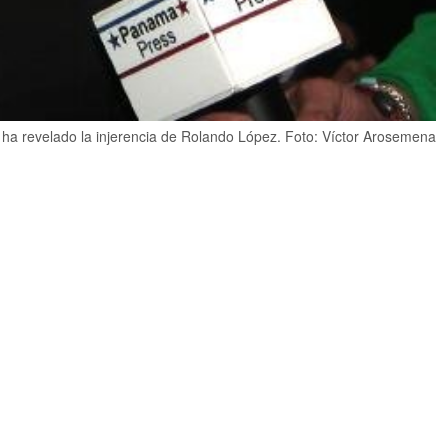
 se ha revelado la injerencia de Rolando López. Foto: Víctor Arosemena