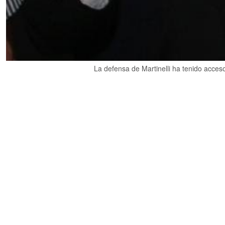
La defensa de Martinelli ha tenido acceso