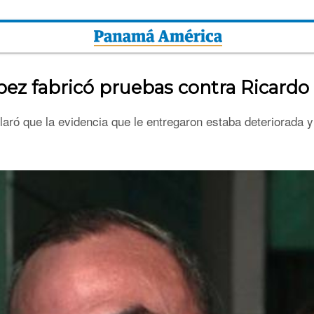
ez fabricó pruebas contra Ricardo 
aró que la evidencia que le entregaron estaba deteriorada 