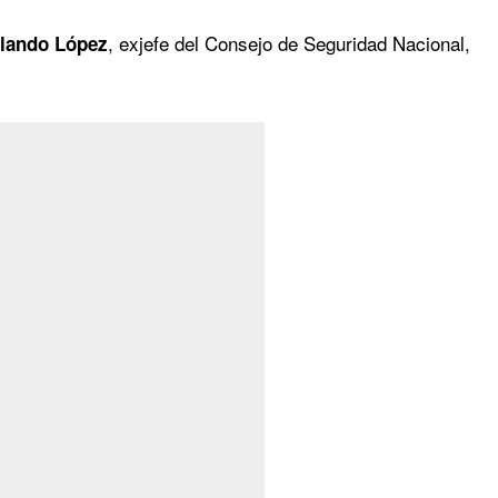
, exjefe del Consejo de Seguridad Nacional,
lando López