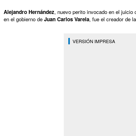
, nuevo perito invocado en el juicio
Alejandro Hernández
en el gobierno de
, fue el creador de l
Juan Carlos Varela
VERSIÓN IMPRESA