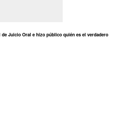
 de Juicio Oral e hizo público quién es el verdadero