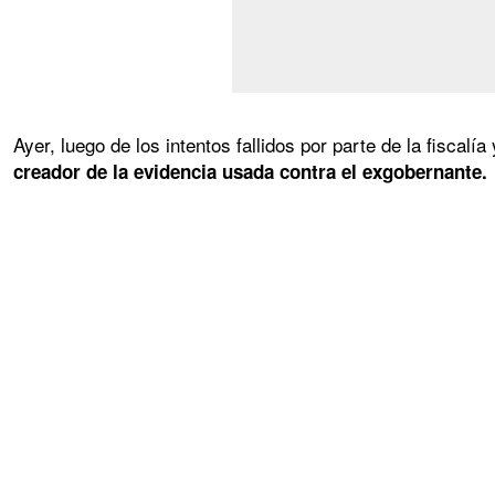
Ayer, luego de los intentos fallidos por parte de la fiscalía
creador de la evidencia usada contra el exgobernante.