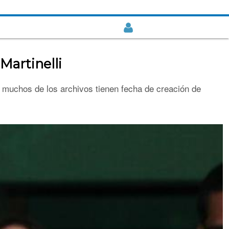
Martinelli
y muchos de los archivos tienen fecha de creación de