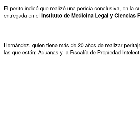
El perito indicó que realizó una pericia conclusiva, en la 
entregada en el
Instituto de Medicina Legal y Ciencias 
Hernández, quien tiene más de 20 años de realizar peritaj
las que están: Aduanas y la Fiscalía de Propiedad Intelect