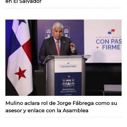
en El Salvador
Mulino aclara rol de Jorge Fábrega como su
asesor y enlace con la Asamblea