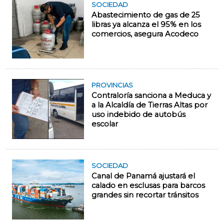
SOCIEDAD
Abastecimiento de gas de 25
libras ya alcanza el 95% en los
comercios, asegura Acodeco
PROVINCIAS
Contraloría sanciona a Meduca y
a la Alcaldía de Tierras Altas por
uso indebido de autobús
escolar
SOCIEDAD
Canal de Panamá ajustará el
calado en esclusas para barcos
grandes sin recortar tránsitos