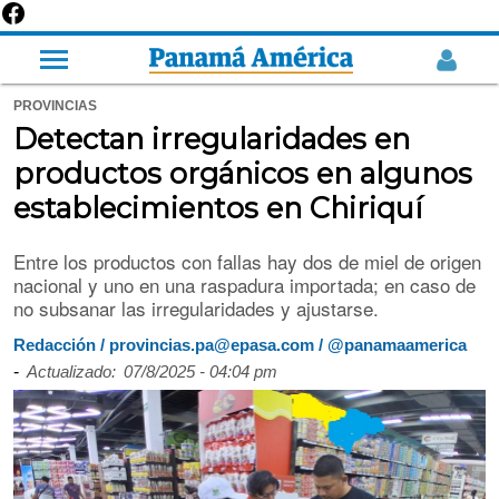
PROVINCIAS
Detectan irregularidades en
productos orgánicos en algunos
establecimientos en Chiriquí
Entre los productos con fallas hay dos de miel de origen
nacional y uno en una raspadura importada; en caso de
no subsanar las irregularidades y ajustarse.
Redacción / provincias.pa@epasa.com / @panamaamerica
-
Actualizado:
07/8/2025 - 04:04 pm