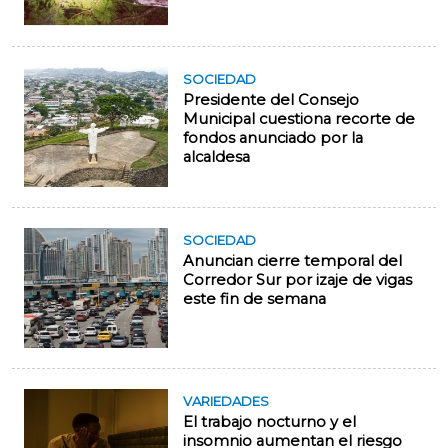
SOCIEDAD
Presidente del Consejo
Municipal cuestiona recorte de
fondos anunciado por la
alcaldesa
SOCIEDAD
Anuncian cierre temporal del
Corredor Sur por izaje de vigas
este fin de semana
VARIEDADES
El trabajo nocturno y el
insomnio aumentan el riesgo