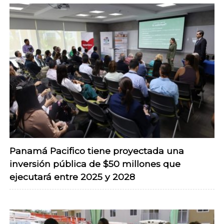
Panamá Pacifico tiene proyectada una
inversión pública de $50 millones que
ejecutará entre 2025 y 2028