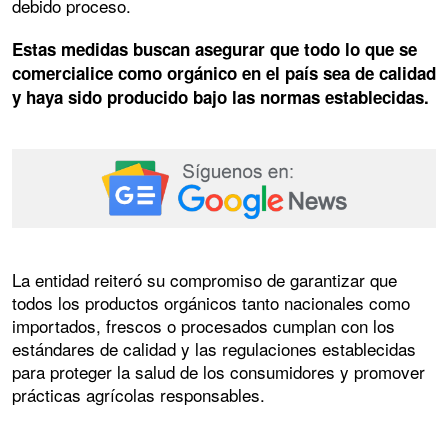
debido proceso.
Estas medidas buscan asegurar que todo lo que se
comercialice como orgánico en el país sea de calidad
y haya sido producido bajo las normas establecidas.
La entidad reiteró su compromiso de garantizar que
todos los productos orgánicos tanto nacionales como
importados, frescos o procesados cumplan con los
estándares de calidad y las regulaciones establecidas
para proteger la salud de los consumidores y promover
prácticas agrícolas responsables.