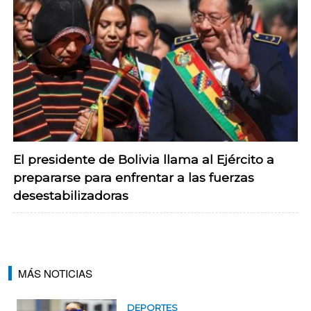
El presidente de Bolivia llama al Ejército a
prepararse para enfrentar a las fuerzas
desestabilizadoras
MÁS NOTICIAS
DEPORTES