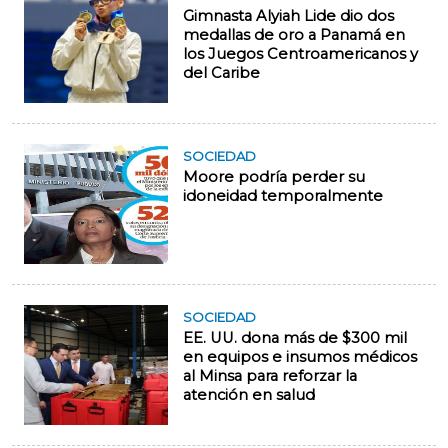
Gimnasta Alyiah Lide dio dos
medallas de oro a Panamá en
los Juegos Centroamericanos y
del Caribe
SOCIEDAD
Moore podría perder su
idoneidad temporalmente
SOCIEDAD
EE. UU. dona más de $300 mil
en equipos e insumos médicos
al Minsa para reforzar la
atención en salud