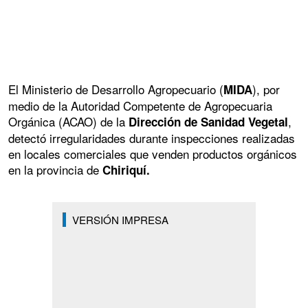
El Ministerio de Desarrollo Agropecuario (
), por
MIDA
medio de la Autoridad Competente de Agropecuaria
Orgánica (ACAO) de la
,
Dirección de Sanidad Vegetal
detectó irregularidades durante inspecciones realizadas
en locales comerciales que venden productos orgánicos
en la provincia de
Chiriquí.
VERSIÓN IMPRESA