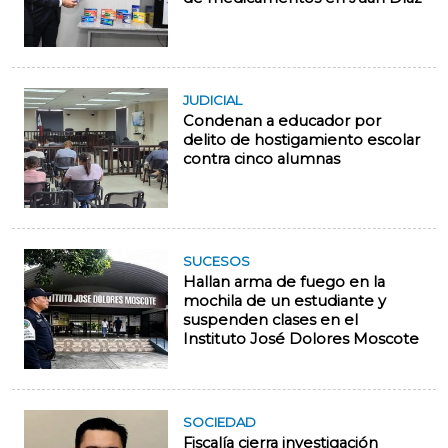
JUDICIAL
Condenan a educador por
delito de hostigamiento escolar
contra cinco alumnas
SUCESOS
Hallan arma de fuego en la
mochila de un estudiante y
suspenden clases en el
Instituto José Dolores Moscote
SOCIEDAD
Fiscalía cierra investigación