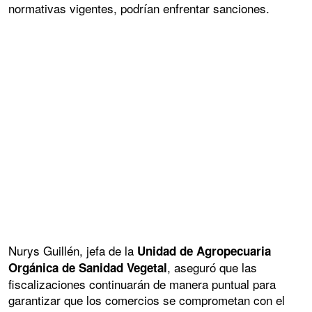
normativas vigentes, podrían enfrentar sanciones.
Nurys Guillén, jefa de la
Unidad de Agropecuaria
, aseguró que las
Orgánica de Sanidad Vegetal
fiscalizaciones continuarán de manera puntual para
garantizar que los comercios se comprometan con el