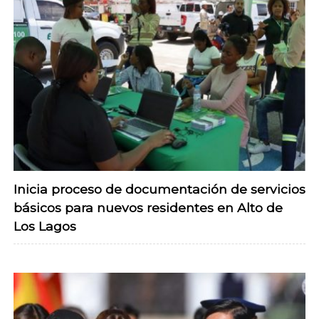
Inicia proceso de documentación de servicios
básicos para nuevos residentes en Alto de
Los Lagos