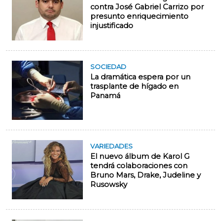
contra José Gabriel Carrizo por
presunto enriquecimiento
injustificado
SOCIEDAD
La dramática espera por un
trasplante de hígado en
Panamá
VARIEDADES
El nuevo álbum de Karol G
tendrá colaboraciones con
Bruno Mars, Drake, Judeline y
Rusowsky