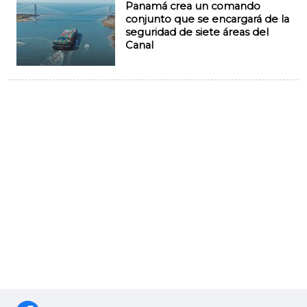
Panamá crea un comando
conjunto que se encargará de la
seguridad de siete áreas del
Canal