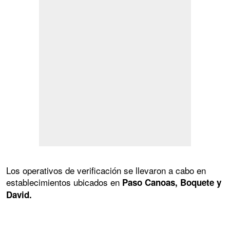
Los operativos de verificación se llevaron a cabo en
establecimientos ubicados en
Paso Canoas, Boquete y
David.