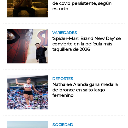
de covid persistente, según
estudio
VARIEDADES
‘Spider-Man: Brand New Day’ se
convierte en la película más
taquillera de 2026
DEPORTES
Nathalee Aranda gana medalla
de bronce en salto largo
femenino
SOCIEDAD