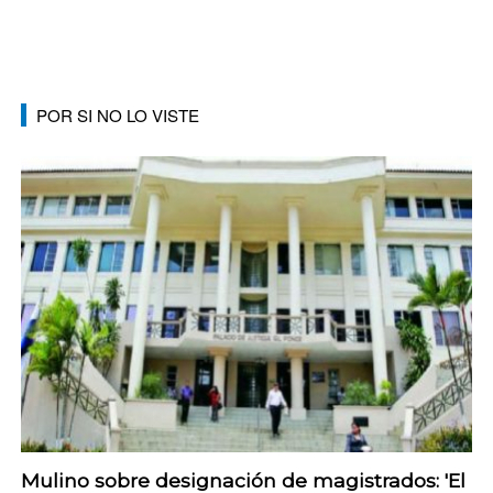
POR SI NO LO VISTE
Mulino sobre designación de magistrados: 'El