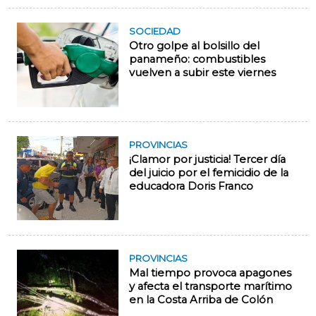
SOCIEDAD
Otro golpe al bolsillo del
panameño: combustibles
vuelven a subir este viernes
PROVINCIAS
¡Clamor por justicia! Tercer día
del juicio por el femicidio de la
educadora Doris Franco
PROVINCIAS
Mal tiempo provoca apagones
y afecta el transporte marítimo
en la Costa Arriba de Colón