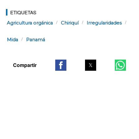
ETIQUETAS
Agricultura orgánica
Chiriquí
Irregularidades
Mida
Panamá