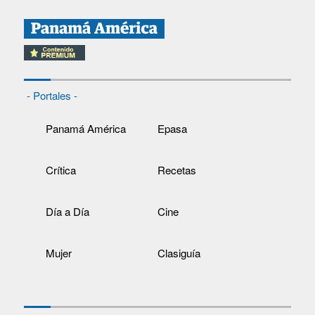
- Portales -
Panamá América
Epasa
Crítica
Recetas
Día a Día
Cine
Mujer
Clasiguía