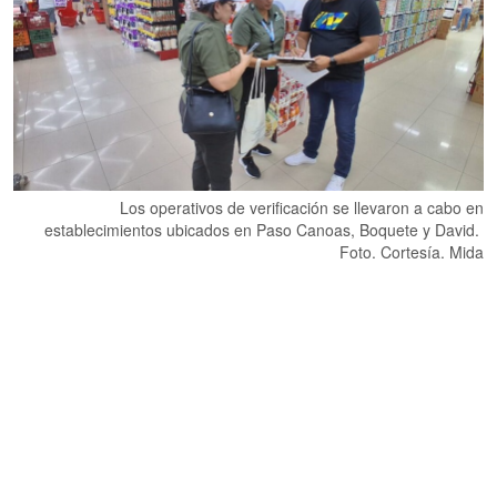
Los operativos de verificación se llevaron a cabo en
establecimientos ubicados en Paso Canoas, Boquete y David.
Foto. Cortesía. Mida