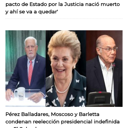
pacto de Estado por la Justicia nació muerto
y ahí se va a quedar'
Pérez Balladares, Moscoso y Barletta
condenan reelección presidencial indefinida