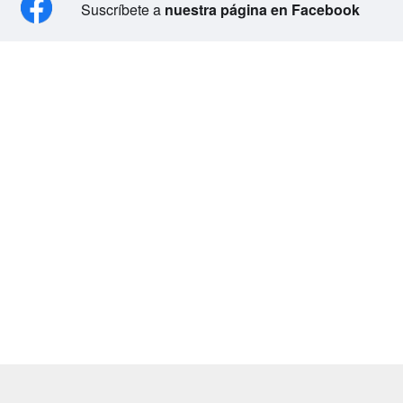
Suscríbete a
nuestra página en Facebook