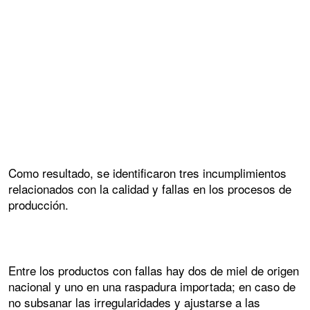
Como resultado, se identificaron tres incumplimientos
relacionados con la calidad y fallas en los procesos de
producción.
Entre los productos con fallas hay dos de miel de origen
nacional y uno en una raspadura importada; en caso de
no subsanar las irregularidades y ajustarse a las