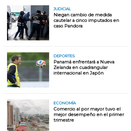
JUDICIAL
Niegan cambio de medida
cautelar a cinco imputados en
caso Pandora
DEPORTES
Panamá enfrentará a Nueva
Zelanda en cuadrangular
internacional en Japón
ECONOMÍA
Comercio al por mayor tuvo el
mejor desempeño en el primer
trimestre