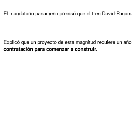
El mandatario panameño precisó que el tren David-Panamá
Explicó que un proyecto de esta magnitud requiere un año 
contratación para comenzar a construir.