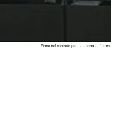
Firma del contrato para la asesoría técnica.