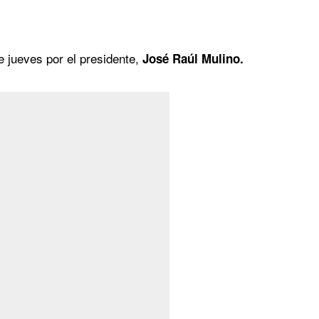
e jueves por el presidente,
José Raúl Mulino.