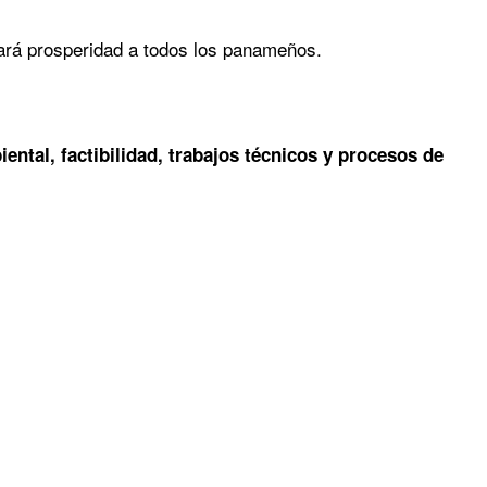
ará prosperidad a todos los panameños.
ental, factibilidad, trabajos técnicos y procesos de