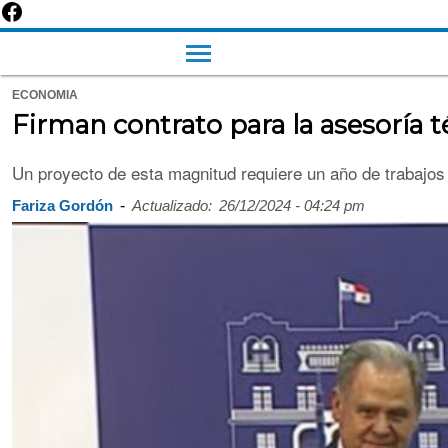
ECONOMIA
Firman contrato para la asesoría 
Un proyecto de esta magnitud requiere un año de trabajos pr
-
Fariza Gordón
Actualizado:
26/12/2024 - 04:24 pm