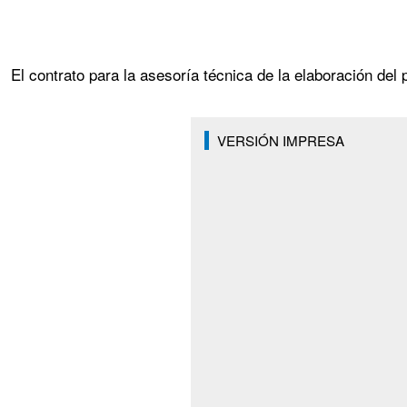
El contrato para la asesoría técnica de la elaboración del
VERSIÓN IMPRESA