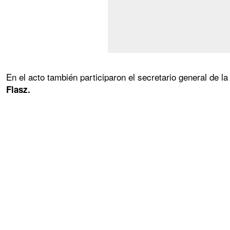
En el acto también participaron el secretario general de la
Flasz.