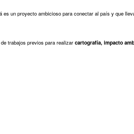
 es un proyecto ambicioso para conectar al país y que llev
de trabajos previos para realizar
cartografía, impacto ambi