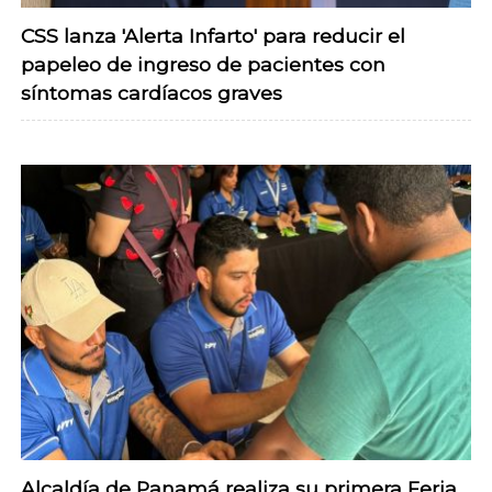
CSS lanza 'Alerta Infarto' para reducir el
papeleo de ingreso de pacientes con
síntomas cardíacos graves
Alcaldía de Panamá realiza su primera Feria