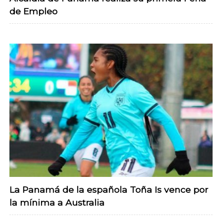
de Empleo
La Panamá de la española Toña Is vence por
la mínima a Australia