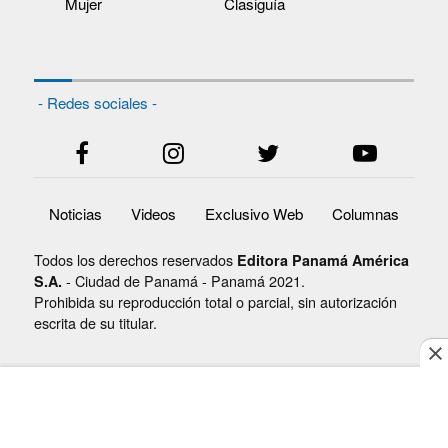
Mujer
Clasiguía
- Redes sociales -
Noticias
Videos
Exclusivo Web
Columnas
Todos los derechos reservados
Editora Panamá América
- Ciudad de Panamá - Panamá 2021.
S.A.
Prohibida su reproducción total o parcial, sin autorización
escrita de su titular.