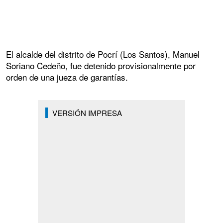
El alcalde del distrito de Pocrí (Los Santos), Manuel
Soriano Cedeño, fue detenido provisionalmente por
orden de una jueza de garantías.
VERSIÓN IMPRESA