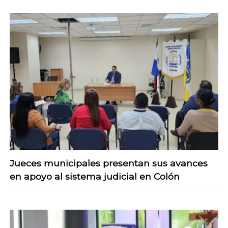
Jueces municipales presentan sus avances
en apoyo al sistema judicial en Colón