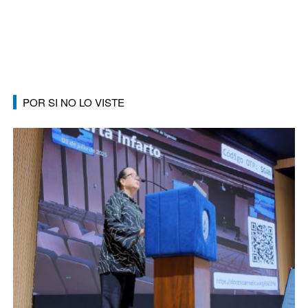
POR SI NO LO VISTE