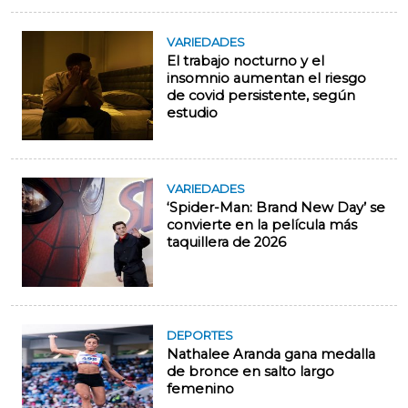
VARIEDADES
El trabajo nocturno y el
insomnio aumentan el riesgo
de covid persistente, según
estudio
VARIEDADES
‘Spider-Man: Brand New Day’ se
convierte en la película más
taquillera de 2026
DEPORTES
Nathalee Aranda gana medalla
de bronce en salto largo
femenino