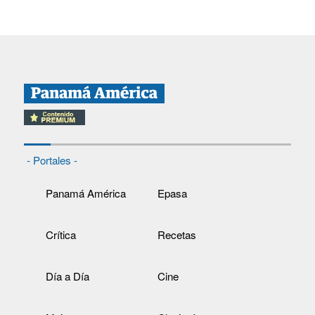
- Portales -
Panamá América
Epasa
Crítica
Recetas
Día a Día
Cine