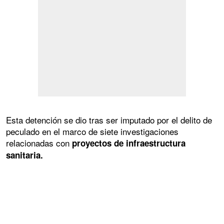
Esta detención se dio tras ser imputado por el delito de
peculado en el marco de siete investigaciones
relacionadas con
proyectos de infraestructura
sanitaria.