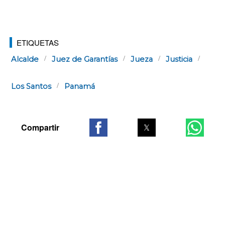
ETIQUETAS
Alcalde
Juez de Garantías
Jueza
Justicia
Los Santos
Panamá