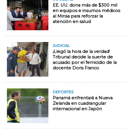
EE. UU. dona más de $300 mil
en equipos e insumos médicos
al Minsa para reforzar la
atención en salud
JUDICIAL
¡Llegó la hora de la verdad!
Tribunal decide la suerte de
acusado por el femicidio de la
docente Doris Franco
DEPORTES
Panamá enfrentará a Nueva
Zelanda en cuadrangular
internacional en Japón