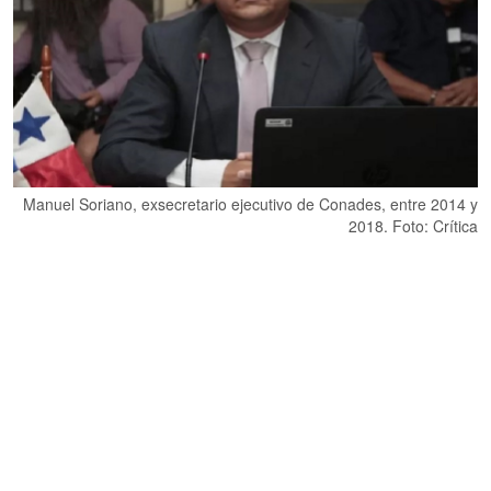
Manuel Soriano, exsecretario ejecutivo de Conades, entre 2014 y
2018. Foto: Crítica