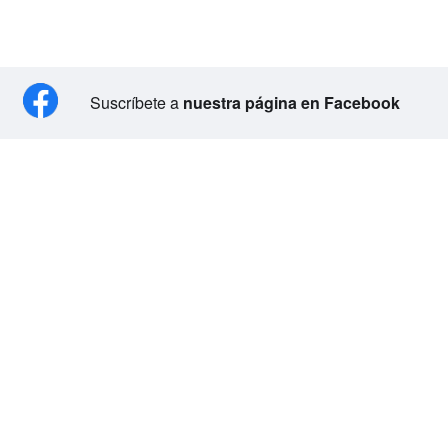
Suscríbete a
nuestra página en Facebook