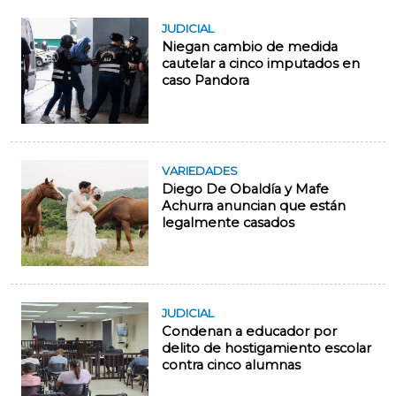
JUDICIAL
Niegan cambio de medida
cautelar a cinco imputados en
caso Pandora
VARIEDADES
Diego De Obaldía y Mafe
Achurra anuncian que están
legalmente casados
JUDICIAL
Condenan a educador por
delito de hostigamiento escolar
contra cinco alumnas