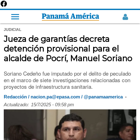
JUDICIAL
Jueza de garantías decreta
detención provisional para el
alcalde de Pocrí, Manuel Soriano
Soriano Cedeño fue imputado por el delito de peculado
en el marco de siete investigaciones relacionadas con
proyectos de infraestructura sanitaria.
-
Redacción / nacion.pa@epasa.com / @panamaamerica
Actualizado:
15/7/2025 - 09:58 pm