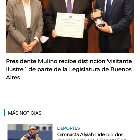
Presidente Mulino recibe distinción 'visitante
ilustre´ de parte de la Legislatura de Buenos
Aires
MÁS NOTICIAS
DEPORTES
Gimnasta Alyiah Lide dio dos