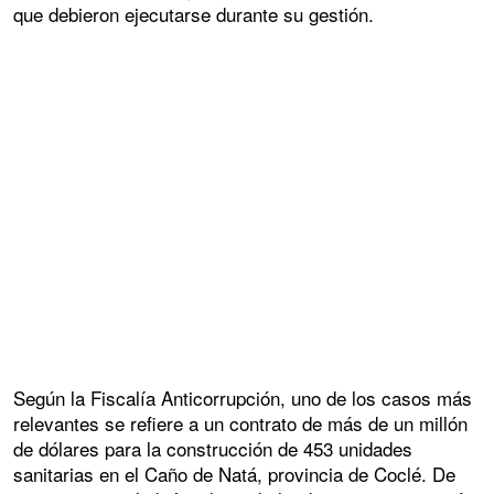
que debieron ejecutarse durante su gestión.
Según la Fiscalía Anticorrupción, uno de los casos más
relevantes se refiere a un contrato de más de un millón
de dólares para la construcción de 453 unidades
sanitarias en el Caño de Natá, provincia de Coclé. De