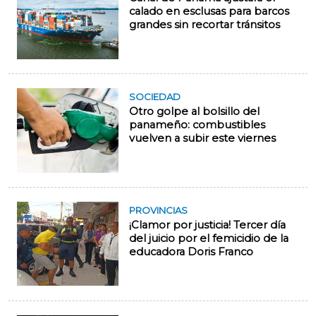
calado en esclusas para barcos
grandes sin recortar tránsitos
SOCIEDAD
Otro golpe al bolsillo del
panameño: combustibles
vuelven a subir este viernes
PROVINCIAS
¡Clamor por justicia! Tercer día
del juicio por el femicidio de la
educadora Doris Franco