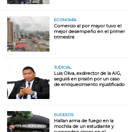
ECONOMÍA
Comercio al por mayor tuvo el
mejor desempeño en el primer
trimestre
JUDICIAL
Luis Oliva, exdirector de la AIG,
seguirá en prisión por un caso
de enriquecimiento injustificado
SUCESOS
Hallan arma de fuego en la
mochila de un estudiante y