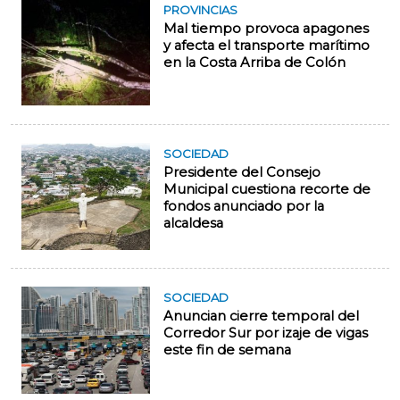
PROVINCIAS
Mal tiempo provoca apagones
y afecta el transporte marítimo
en la Costa Arriba de Colón
SOCIEDAD
Presidente del Consejo
Municipal cuestiona recorte de
fondos anunciado por la
alcaldesa
SOCIEDAD
Anuncian cierre temporal del
Corredor Sur por izaje de vigas
este fin de semana