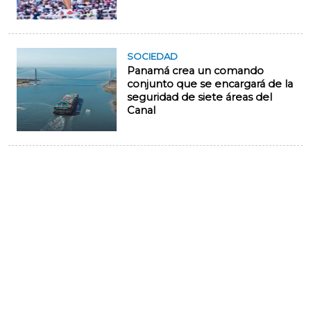
SOCIEDAD
Panamá crea un comando
conjunto que se encargará de la
seguridad de siete áreas del
Canal