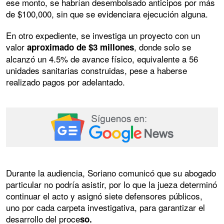
ese monto, se habrían desembolsado anticipos por más
de $100,000, sin que se evidenciara ejecución alguna.
En otro expediente, se investiga un proyecto con un
valor
, donde solo se
aproximado de $3 millones
alcanzó un 4.5% de avance físico, equivalente a 56
unidades sanitarias construidas, pese a haberse
realizado pagos por adelantado.
Durante la audiencia, Soriano comunicó que su abogado
particular no podría asistir, por lo que la jueza determinó
continuar el acto y asignó siete defensores públicos,
uno por cada carpeta investigativa, para garantizar el
desarrollo del proce
so.