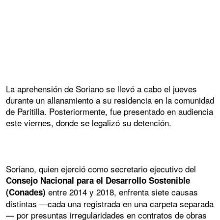
La aprehensión de Soriano se llevó a cabo el jueves
durante un allanamiento a su residencia en la comunidad
de Paritilla. Posteriormente, fue presentado en audiencia
este viernes, donde se legalizó su detención.
Soriano, quien ejerció como secretario ejecutivo del
Consejo Nacional para el Desarrollo Sostenible
entre 2014 y 2018, enfrenta siete causas
(Conades)
distintas —cada una registrada en una carpeta separada
— por presuntas irregularidades en contratos de obras