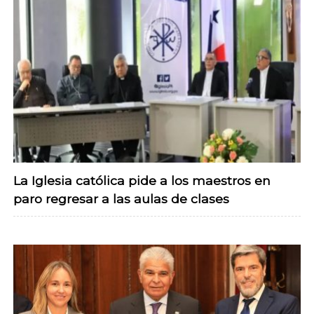
La Iglesia católica pide a los maestros en
paro regresar a las aulas de clases