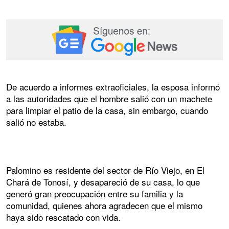
De acuerdo a informes extraoficiales, la esposa informó
a las autoridades que el hombre salió con un machete
para limpiar el patio de la casa, sin embargo, cuando
salió no estaba.
Palomino es residente del sector de Río Viejo, en El
Chará de Tonosí, y desapareció de su casa, lo que
generó gran preocupación entre su familia y la
comunidad, quienes ahora agradecen que el mismo
haya sido rescatado con vida.