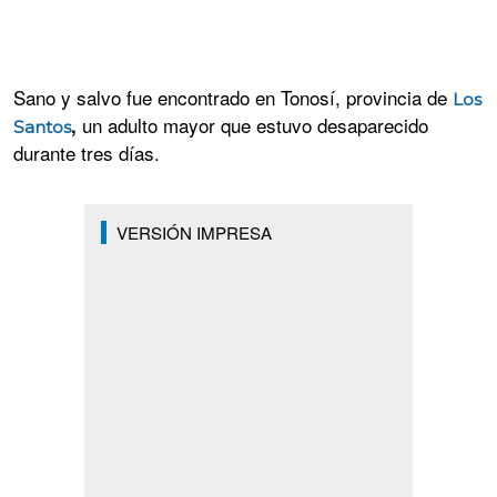
Sano y salvo fue encontrado en Tonosí, provincia de
Los
un adulto mayor que estuvo desaparecido
,
Santos
durante tres días.
VERSIÓN IMPRESA