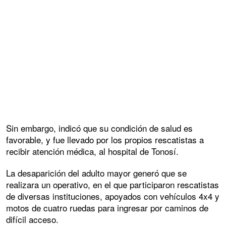
Sin embargo, indicó que su condición de salud es
favorable, y fue llevado por los propios rescatistas a
recibir atención médica, al hospital de Tonosí.
La desaparición del adulto mayor generó que se
realizara un operativo, en el que participaron rescatistas
de diversas instituciones, apoyados con vehículos 4x4 y
motos de cuatro ruedas para ingresar por caminos de
difícil acceso.