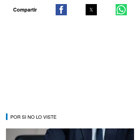
POR SI NO LO VISTE