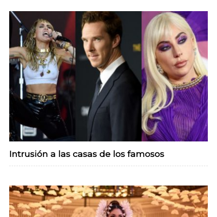
Intrusión a las casas de los famosos