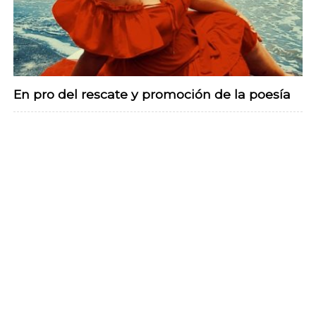
En pro del rescate y promoción de la poesía