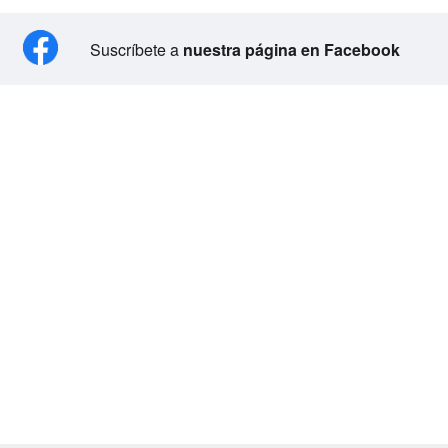
Suscríbete a
nuestra página en Facebook