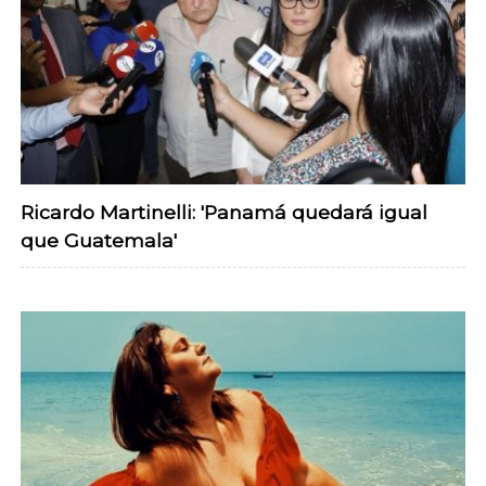
Ricardo Martinelli: 'Panamá quedará igual
que Guatemala'