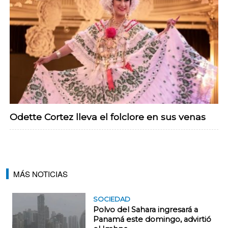
Odette Cortez lleva el folclore en sus venas
MÁS NOTICIAS
SOCIEDAD
Polvo del Sahara ingresará a
Panamá este domingo, advirtió