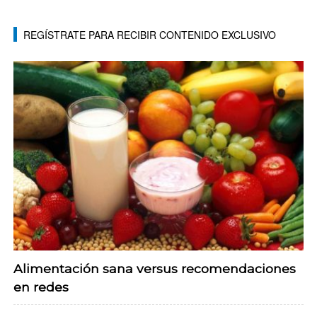
REGÍSTRATE PARA RECIBIR CONTENIDO EXCLUSIVO
Alimentación sana versus recomendaciones
en redes