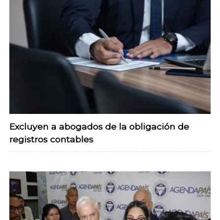
Excluyen a abogados de la obligación de
registros contables