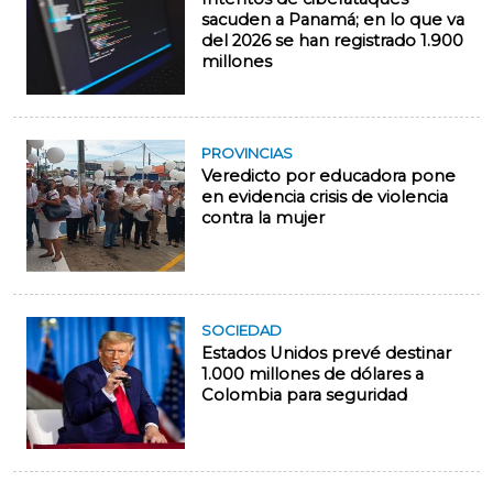
sacuden a Panamá; en lo que va
del 2026 se han registrado 1.900
millones
PROVINCIAS
Veredicto por educadora pone
en evidencia crisis de violencia
contra la mujer
SOCIEDAD
Estados Unidos prevé destinar
1.000 millones de dólares a
Colombia para seguridad