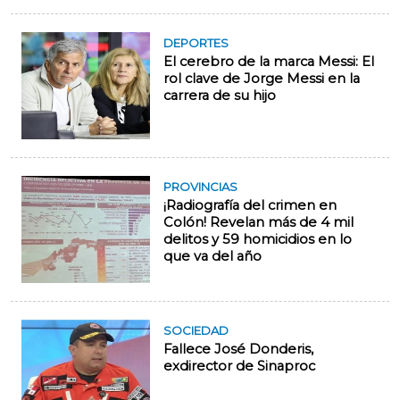
DEPORTES
El cerebro de la marca Messi: El
rol clave de Jorge Messi en la
carrera de su hijo
PROVINCIAS
¡Radiografía del crimen en
Colón! Revelan más de 4 mil
delitos y 59 homicidios en lo
que va del año
SOCIEDAD
Fallece José Donderis,
exdirector de Sinaproc