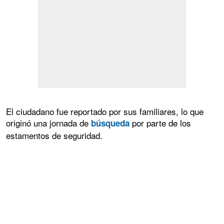
El ciudadano fue reportado por sus familiares, lo que
originó una jornada de
por parte de los
búsqueda
estamentos de seguridad.