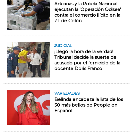
Aduanas y la Policía Nacional
ejecutan la 'Operación Odisea'
contra el comercio ilícito en la
ZL de Colón
JUDICIAL
¡Llegó la hora de la verdad!
Tribunal decide la suerte de
acusado por el femicidio de la
docente Doris Franco
VARIEDADES
Belinda encabeza la lista de los
50 más bellos de People en
Español