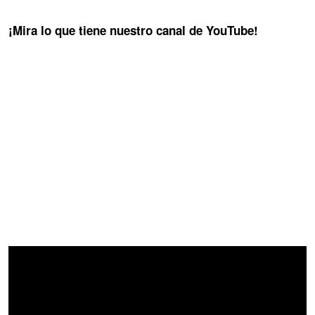
¡Mira lo que tiene nuestro canal de YouTube!