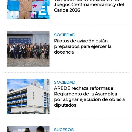
Juegos Centroamericanos y del
Caribe 2026
SOCIEDAD
Pilotos de aviación están
preparados para ejercer la
docencia
SOCIEDAD
APEDE rechaza reformas al
Reglamento de la Asamblea
por asignar ejecución de obras a
diputados
SUCESOS