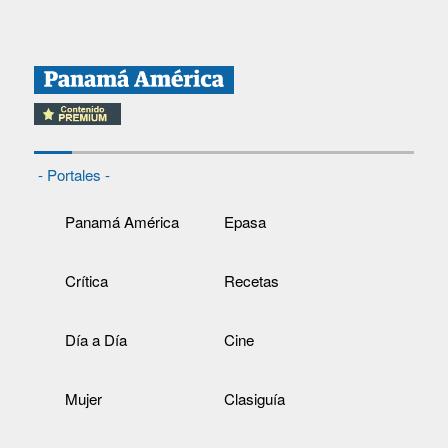
- Portales -
Panamá América
Epasa
Crítica
Recetas
Día a Día
Cine
Mujer
Clasiguía