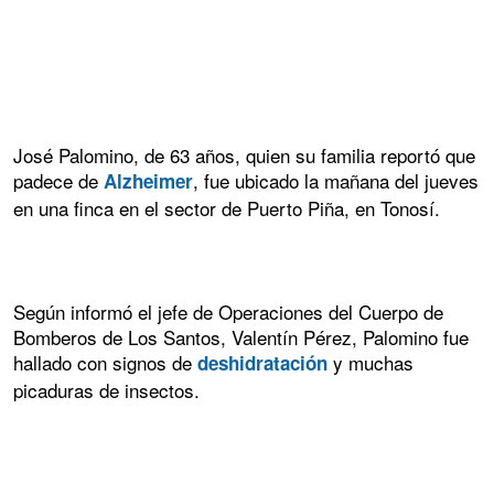
José Palomino, de 63 años, quien su familia reportó que
padece de
, fue ubicado la mañana del jueves
Alzheimer
en una finca en el sector de Puerto Piña, en Tonosí.
Según informó el jefe de Operaciones del Cuerpo de
Bomberos de Los Santos, Valentín Pérez, Palomino fue
hallado con signos de
y muchas
deshidratación
picaduras de insectos.