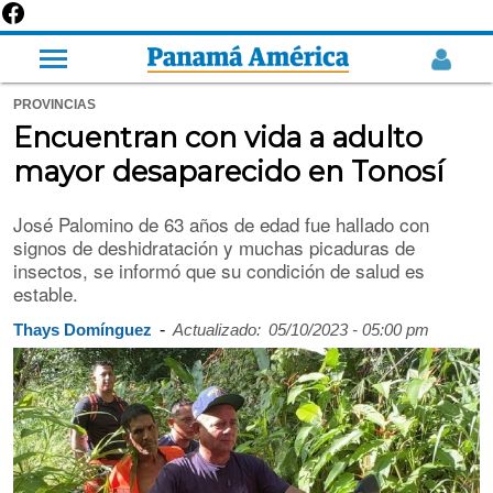
PROVINCIAS
Encuentran con vida a adulto
mayor desaparecido en Tonosí
José Palomino de 63 años de edad fue hallado con
signos de deshidratación y muchas picaduras de
insectos, se informó que su condición de salud es
estable.
-
Thays Domínguez
Actualizado:
05/10/2023 - 05:00 pm