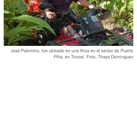
José Palomino, fue ubicado en una finca en el sector de Puerto
Piña, en Tonosí. Foto. Thays Domínguez