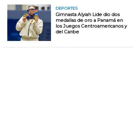
DEPORTES
Gimnasta Alyiah Lide dio dos
medallas de oro a Panamá en
los Juegos Centroamericanos y
del Caribe