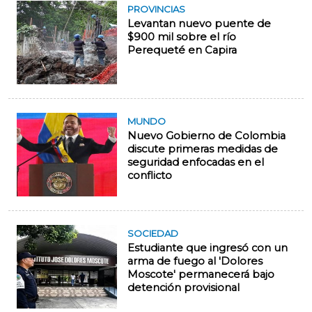
PROVINCIAS
Levantan nuevo puente de
$900 mil sobre el río
Perequeté en Capira
MUNDO
Nuevo Gobierno de Colombia
discute primeras medidas de
seguridad enfocadas en el
conflicto
SOCIEDAD
Estudiante que ingresó con un
arma de fuego al 'Dolores
Moscote' permanecerá bajo
detención provisional